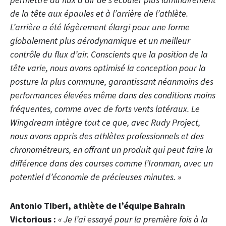
de la tête aux épaules et à l’arrière de l’athlète.
L’arrière a été légèrement élargi pour une forme
globalement plus aérodynamique et un meilleur
contrôle du flux d’air. Conscients que la position de la
tête varie, nous avons optimisé la conception pour la
posture la plus commune, garantissant néanmoins des
performances élevées même dans des conditions moins
fréquentes, comme avec de forts vents latéraux. Le
Wingdream intègre tout ce que, avec Rudy Project,
nous avons appris des athlètes professionnels et des
chronométreurs, en offrant un produit qui peut faire la
différence dans des courses comme l’Ironman, avec un
potentiel d’économie de précieuses minutes. »
Antonio Tiberi, athlète de l’équipe Bahrain
Victorious :
« Je l’ai essayé pour la première fois à la