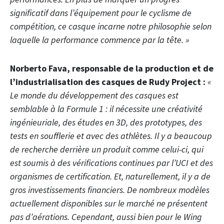
significatif dans l’équipement pour le cyclisme de
compétition, ce casque incarne notre philosophie selon
laquelle la performance commence par la tête. »
Norberto Fava, responsable de la production et de
l’industrialisation des casques de Rudy Project :
«
Le monde du développement des casques est
semblable à la Formule 1 : il nécessite une créativité
ingénieuriale, des études en 3D, des prototypes, des
tests en soufflerie et avec des athlètes. Il y a beaucoup
de recherche derrière un produit comme celui-ci, qui
est soumis à des vérifications continues par l’UCI et des
organismes de certification. Et, naturellement, il y a de
gros investissements financiers. De nombreux modèles
actuellement disponibles sur le marché ne présentent
pas d’aérations. Cependant, aussi bien pour le Wing