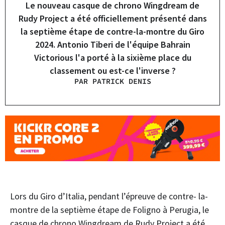
Le nouveau casque de chrono Wingdream de
Rudy Project a été officiellement présenté dans
la septième étape de contre-la-montre du Giro
2024. Antonio Tiberi de l'équipe Bahrain
Victorious l'a porté à la sixième place du
classement ou est-ce l'inverse ?
PAR PATRICK DENIS
Lors du Giro d’Italia, pendant l’épreuve de contre- la-
montre de la septième étape de Foligno à Perugia, le
casque de chrono Wingdream de Rudy Project a été