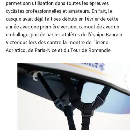
permet son utilisation dans toutes les épreuves
cyclistes professionnelles et amateurs. En fait, le
casque avait déjà fait ses débuts en février de cette
année avec une première version, camouflée avec un
emballage, portée par les athlètes de l’équipe Bahrain
Victorious lors des contre-la-montre de Tirreno-
Adriatico, de Paris-Nice et du Tour de Romandie.