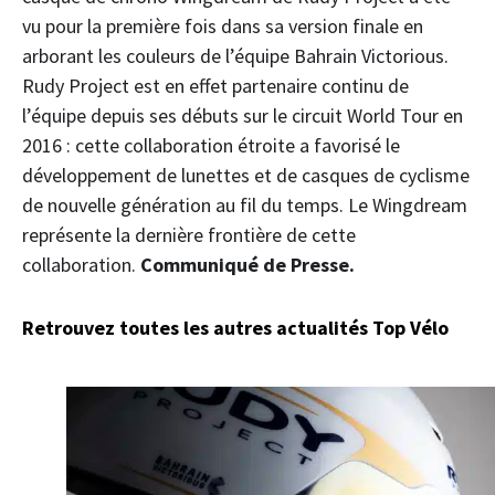
vu pour la première fois dans sa version finale en
arborant les couleurs de l’équipe Bahrain Victorious.
Rudy Project est en effet partenaire continu de
l’équipe depuis ses débuts sur le circuit World Tour en
2016 : cette collaboration étroite a favorisé le
développement de lunettes et de casques de cyclisme
de nouvelle génération au fil du temps. Le Wingdream
représente la dernière frontière de cette
collaboration.
Communiqué de Presse.
Retrouvez toutes les autres actualités Top Vélo