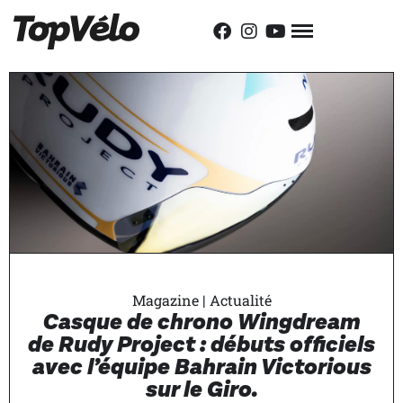
Magazine
|
Actualité
Casque de chrono Wingdream
de Rudy Project : débuts officiels
avec l’équipe Bahrain Victorious
sur le Giro.