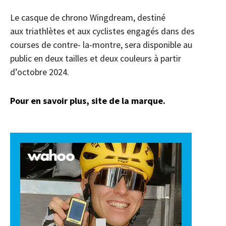
Le casque de chrono Wingdream, destiné
aux triathlètes et aux cyclistes engagés dans des
courses de contre- la-montre, sera disponible au
public en deux tailles et deux couleurs à partir
d’octobre 2024.
Pour en savoir plus, site de la marque.