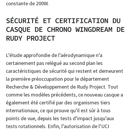
constante de 200W.
SÉCURITÉ ET CERTIFICATION DU
CASQUE DE CHRONO WINGDREAM DE
RUDY PROJECT
L’étude approfondie de l’aérodynamique n’a
certainement pas relégué au second plan les
caractéristiques de sécurité qui restent et demeurent
la première préoccupation pour le département
Recherche & Développement de Rudy Project. Tout
comme les modèles précédents, ce nouveau casque a
également été certifié par des organismes tiers
internationaux, ce qui prouve qu’il est sûr à tous
points de vue, depuis les tests d’impact jusqu’aux
tests rotationnels. Enfin, l’autorisation de l’UCI