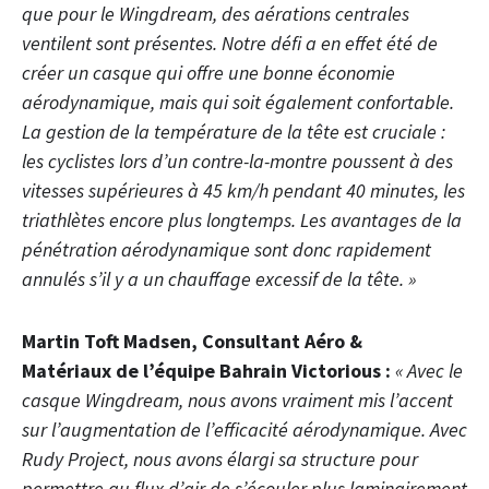
que pour le Wingdream, des aérations centrales
ventilent sont présentes. Notre défi a en effet été de
créer un casque qui offre une bonne économie
aérodynamique, mais qui soit également confortable.
La gestion de la température de la tête est cruciale :
les cyclistes lors d’un contre-la-montre poussent à des
vitesses supérieures à 45 km/h pendant 40 minutes, les
triathlètes encore plus longtemps. Les avantages de la
pénétration aérodynamique sont donc rapidement
annulés s’il y a un chauffage excessif de la tête. »
Martin Toft Madsen, Consultant Aéro &
Matériaux de l’équipe Bahrain Victorious :
« Avec le
casque Wingdream, nous avons vraiment mis l’accent
sur l’augmentation de l’efficacité aérodynamique. Avec
Rudy Project, nous avons élargi sa structure pour
permettre au flux d’air de s’écouler plus laminairement