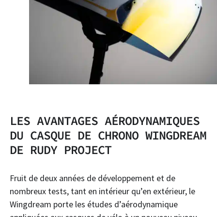
LES AVANTAGES AÉRODYNAMIQUES
DU CASQUE DE CHRONO WINGDREAM
DE RUDY PROJECT
Fruit de deux années de développement et de
nombreux tests, tant en intérieur qu’en extérieur, le
Wingdream porte les études d’aérodynamique