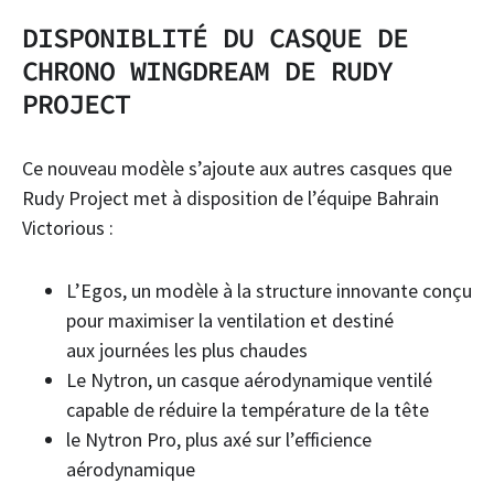
DISPONIBLITÉ DU CASQUE DE
CHRONO WINGDREAM DE RUDY
PROJECT
Ce nouveau modèle s’ajoute aux autres casques que
Rudy Project met à disposition de l’équipe Bahrain
Victorious :
L’Egos, un modèle à la structure innovante conçu
pour maximiser la ventilation et destiné
aux journées les plus chaudes
Le Nytron, un casque aérodynamique ventilé
capable de réduire la température de la tête
le Nytron Pro, plus axé sur l’efficience
aérodynamique