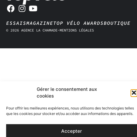
ESSAIS
MAGAZINE
TOP VÉLO AWARDS
BOUTIQUE
© 2026 AGENCE LA CHAMADE
-
MENTIONS LÉGALES
Gérer le consentement aux
cookies
Pour offrir les meilleures expériences, nous utilisons des technologies telles
que les cookies pour stocker et/ou accéder aux informations des appareils.
Accepter