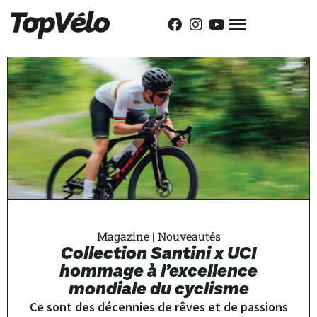
Magazine
|
Nouveautés
Collection Santini x UCI
hommage à l’excellence
mondiale du cyclisme
Ce sont des décennies de rêves et de passions