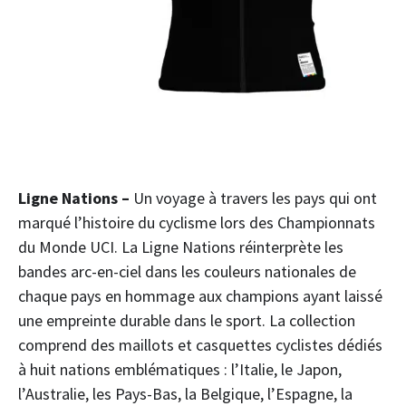
Ligne Nations
–
Un voyage à travers les pays qui ont
marqué l’histoire du cyclisme lors des Championnats
du Monde UCI. La Ligne Nations réinterprète les
bandes arc-en-ciel dans les couleurs nationales de
chaque pays en hommage aux champions ayant laissé
une empreinte durable dans le sport. La collection
comprend des maillots et casquettes cyclistes dédiés
à huit nations emblématiques : l’Italie, le Japon,
l’Australie, les Pays-Bas, la Belgique, l’Espagne, la