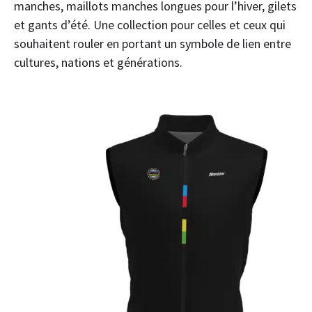
manches, maillots manches longues pour l’hiver, gilets
et gants d’été. Une collection pour celles et ceux qui
souhaitent rouler en portant un symbole de lien entre
cultures, nations et générations.