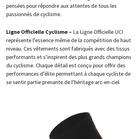
pensées pour répondre aux attentes de tous les
passionnés de cyclisme.
Ligne Officielle Cyclisme
–
La Ligne Officielle UCI
représente l’essence même de la compétition de haut
niveau. Ces vêtements sont fabriqués avec des tissus
performants et s’inspirent des plus grands champions
du cyclisme. Chaque détail est conçu pour offrir des
performances d’élite permettant à chaque cycliste de
se sentir partie prenante de l’héritage arc-en-ciel.