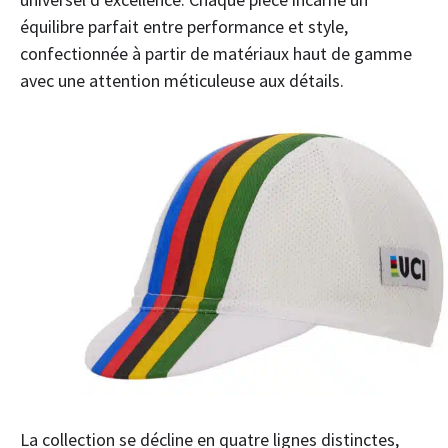
équilibre parfait entre performance et style,
confectionnée à partir de matériaux haut de gamme
avec une attention méticuleuse aux détails.
La collection se décline en quatre lignes distinctes,