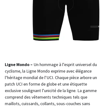
Ligne Mondo
–
Un hommage à l’esprit universel du
cyclisme, la Ligne Mondo exprime avec élégance
l’héritage mondial de l’UCI. Chaque pièce arbore un
patch UCI en forme de globe et une étiquette
exclusive soulignant l’unicité de la ligne. La gamme
comprend des vêtements techniques tels que
maillots, cuissards, collants, sous-couches sans