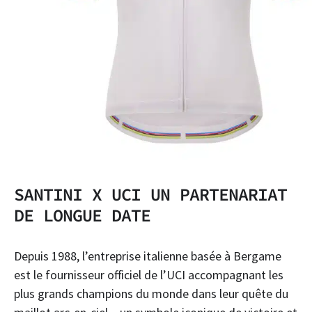
SANTINI X UCI UN PARTENARIAT
DE LONGUE DATE
Depuis 1988, l’entreprise italienne basée à Bergame
est le fournisseur officiel de l’UCI accompagnant les
plus grands champions du monde dans leur quête du