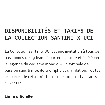
DISPONIBILITÉS ET TARIFS DE
LA COLLECTION SANTINI X UCI
La Collection Santini x UCI est une invitation à tous les
passionnés de cyclisme à porter l’histoire et à célébrer
la légende du cyclisme mondial – un symbole de
passion sans limite, de triomphe et d’ambition. Toutes
les pièces de cette très belle collection sont au tarifs
suivants :
Ligne officielle :