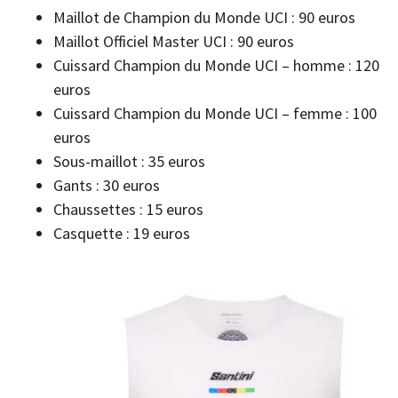
Maillot de Champion du Monde UCI : 90 euros
Maillot Officiel Master UCI : 90 euros
Cuissard Champion du Monde UCI – homme : 120
euros
Cuissard Champion du Monde UCI – femme : 100
euros
Sous-maillot : 35 euros
Gants : 30 euros
Chaussettes : 15 euros
Casquette : 19 euros