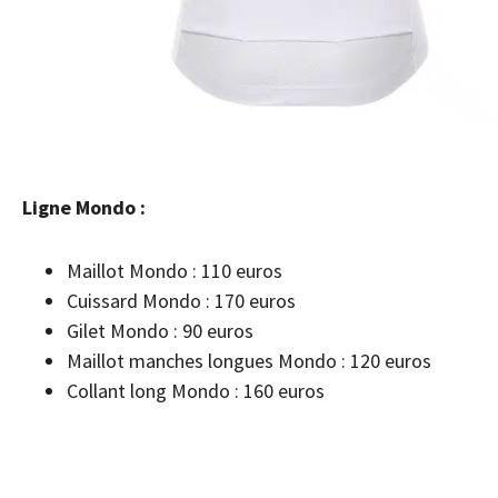
Ligne Mondo :
Maillot Mondo : 110 euros
Cuissard Mondo : 170 euros
Gilet Mondo : 90 euros
Maillot manches longues Mondo : 120 euros
Collant long Mondo : 160 euros