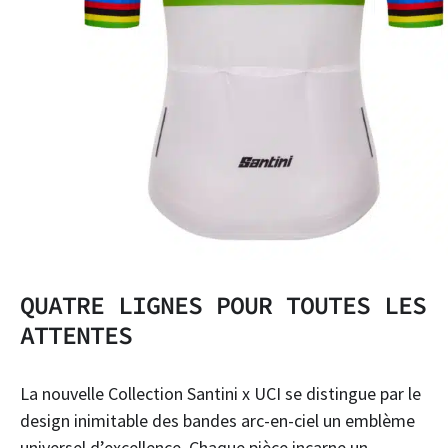
QUATRE LIGNES POUR TOUTES LES
ATTENTES
La nouvelle Collection Santini x UCI se distingue par le
design inimitable des bandes arc-en-ciel un emblème
universel d’excellence. Chaque pièce incarne un