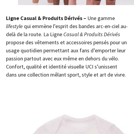
Ligne Casual & Produits Dérivés
–
Une gamme
lifestyle
qui emmène l’esprit des bandes arc-en-ciel au-
delà de la route. La Ligne
Casual & Produits Dérivés
propose des vêtements et accessoires pensés pour un
usage quotidien permettant aux fans d’emporter leur
passion partout avec eux même en dehors du vélo.
Confort, qualité et identité visuelle UCI s’unissent
dans une collection mêlant sport, style et art de vivre.