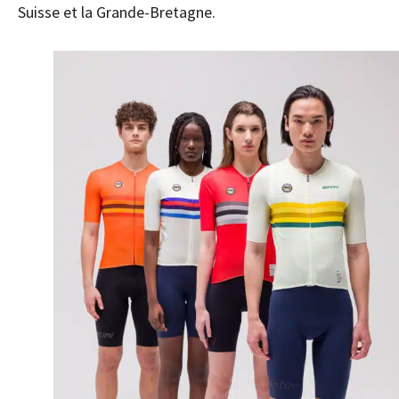
Suisse et la Grande-Bretagne.