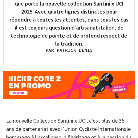
que porte la nouvelle collection Santini x UCI
2025. Avec quatre lignes distinctes pour
répondre à toutes les attentes, dans tous les cas
il est toujours question d'artisanat italien, de
technologie de pointe et de profond respect de
la tradition.
PAR PATRICK DENIS
La nouvelle Collection Santini x UCI, c’est plus de 35
ans de partenariat avec l’Union Cycliste Internationale
hommage à l’excellence, à l’héritage et à la passion du