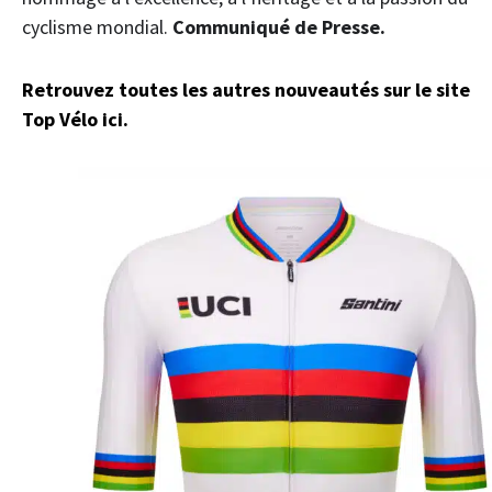
cyclisme mondial.
Communiqué de Presse.
Retrouvez toutes les autres nouveautés sur le site
Top Vélo ici.