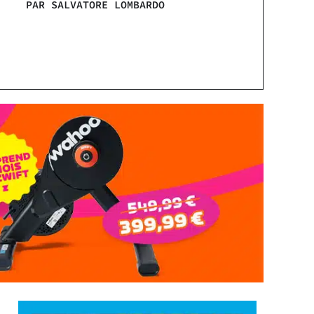
PAR SALVATORE LOMBARDO