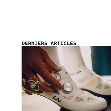
DERNIERS ARTICLES