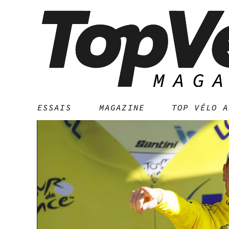
ESSAIS
MAGAZINE
TOP VÉLO A