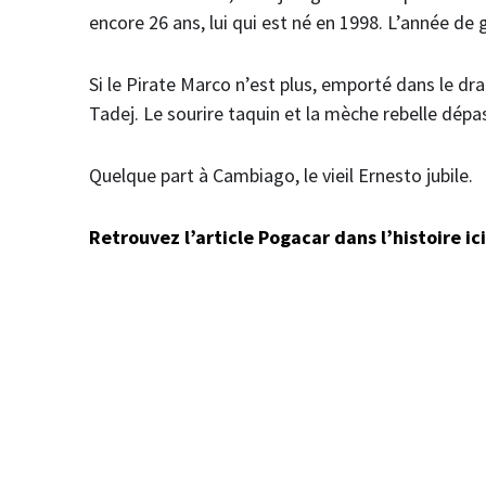
encore 26 ans, lui qui est né en 1998. L’année de
Si le Pirate Marco n’est plus, emporté dans le 
Tadej. Le sourire taquin et la mèche rebelle dépa
Quelque part à Cambiago, le vieil Ernesto jubile.
Retrouvez l’article Pogacar dans l’histoire ici