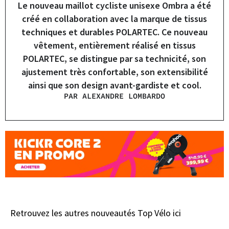
Le nouveau maillot cycliste unisexe Ombra a été
créé en collaboration avec la marque de tissus
techniques et durables POLARTEC. Ce nouveau
vêtement, entièrement réalisé en tissus
POLARTEC, se distingue par sa technicité, son
ajustement très confortable, son extensibilité
ainsi que son design avant-gardiste et cool.
PAR ALEXANDRE LOMBARDO
Retrouvez les autres nouveautés Top Vélo ici