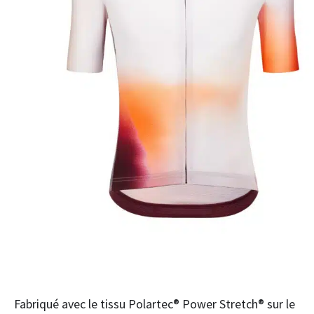
Fabriqué avec le tissu Polartec® Power Stretch® sur le