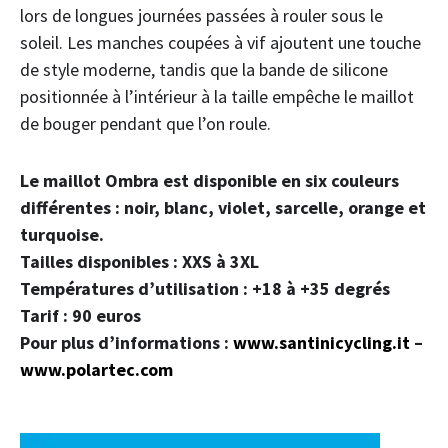
lors de longues journées passées à rouler sous le
soleil. Les manches coupées à vif ajoutent une touche
de style moderne, tandis que la bande de silicone
positionnée à l’intérieur à la taille empêche le maillot
de bouger pendant que l’on roule.
Le maillot Ombra est disponible en six couleurs
différentes : noir, blanc, violet, sarcelle, orange et
turquoise.
Tailles disponibles : XXS à 3XL
Températures d’utilisation : +18 à +35 degrés
Tarif : 90 euros
Pour plus d’informations :
www.santinicycling.it
–
www.polartec.com