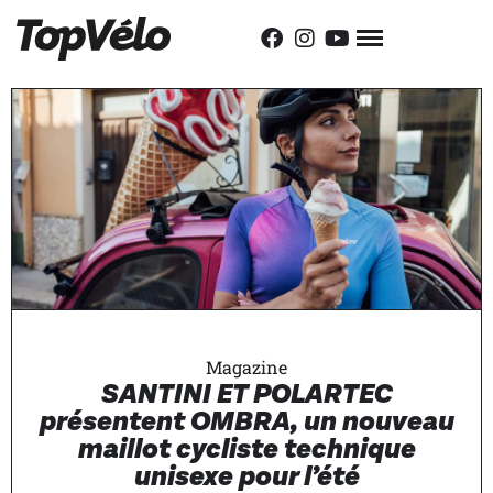
Magazine
SANTINI ET POLARTEC
présentent OMBRA, un nouveau
maillot cycliste technique
unisexe pour l’été