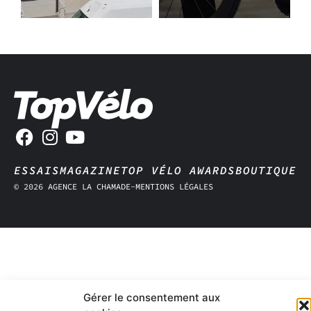
ESSAIS
MAGAZINE
TOP VÉLO AWARDS
BOUTIQUE
© 2026 AGENCE LA CHAMADE
-
MENTIONS LÉGALES
Gérer le consentement aux