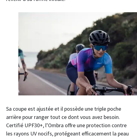
Sa coupe est ajustée et il possède une triple poche
arrière pour ranger tout ce dont vous avez besoin.
Certifié UPF30+, l’Ombra offre une protection contre
les rayons UV nocifs, protégeant efficacement la peau