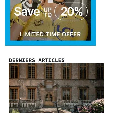
DERNIERS ARTICLES