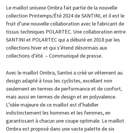
Le maillot unisexe Ombra fait partie de la nouvelle
collection Printemps/Été 2024 de SANTINI, et il est le
fruit d’une nouvelle collaboration avec le fabricant de
tissus techniques POLARTEC. Une collaboration entre
SANTINI et POLARTEC qui a débuté en 2018 par les
collections hiver et qui s’étend désormais aux
collections d’été. – Communiqué de presse.
Avec le maillot Ombra, Santini a créé un vêtement au
design adapté à tous les cyclistes, excellant non
seulement en termes de performance et de confort,
mais aussi en termes de design et en polyvalence.
L’idée majeure de ce maillot est d’habiller
indistinctement les hommes et les femmes, en
garantissant à chacun une coupe optimale. Le maillot
Ombra est proposé dans une vaste palette de six