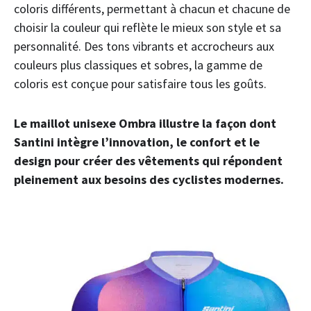
coloris différents, permettant à chacun et chacune de
choisir la couleur qui reflète le mieux son style et sa
personnalité. Des tons vibrants et accrocheurs aux
couleurs plus classiques et sobres, la gamme de
coloris est conçue pour satisfaire tous les goûts.
Le maillot unisexe Ombra illustre la façon dont
Santini intègre l’innovation, le confort et le
design pour créer des vêtements qui répondent
pleinement aux besoins des cyclistes modernes.