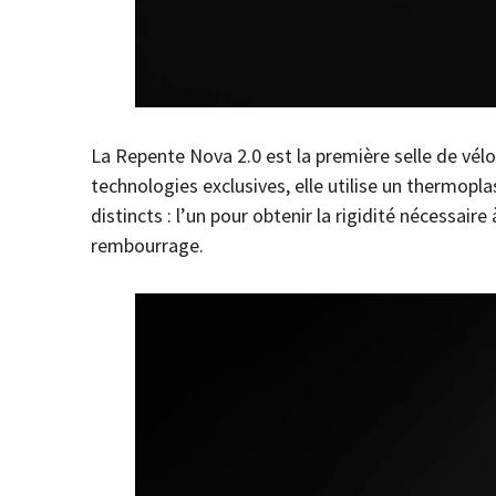
La Repente Nova 2.0 est la première selle de vélo 
technologies exclusives, elle utilise un thermopl
distincts : l’un pour obtenir la rigidité nécessaire
rembourrage.