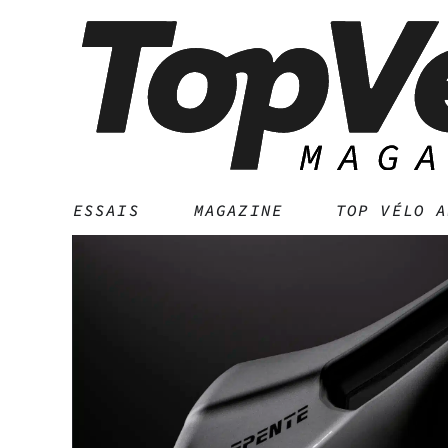
ESSAIS
MAGAZINE
TOP VÉLO A