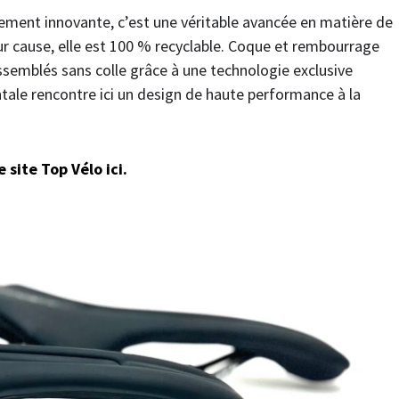
lement innovante, c’est une véritable avancée en matière de
ur cause, elle est 100 % recyclable. Coque et rembourrage
semblés sans colle grâce à une technologie exclusive
ale rencontre ici un design de haute performance à la
site Top Vélo ici.