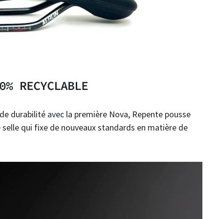
0% RECYCLABLE
 de durabilité avec la première Nova, Repente pousse
ne selle qui fixe de nouveaux standards en matière de