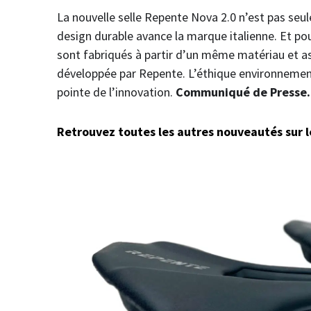
La nouvelle selle Repente Nova 2.0 n’est pas seu
design durable avance la marque italienne. Et po
sont fabriqués à partir d’un même matériau et as
développée par Repente. L’éthique environnement
pointe de l’innovation.
Communiqué de Presse.
Retrouvez toutes les autres nouveautés sur le 