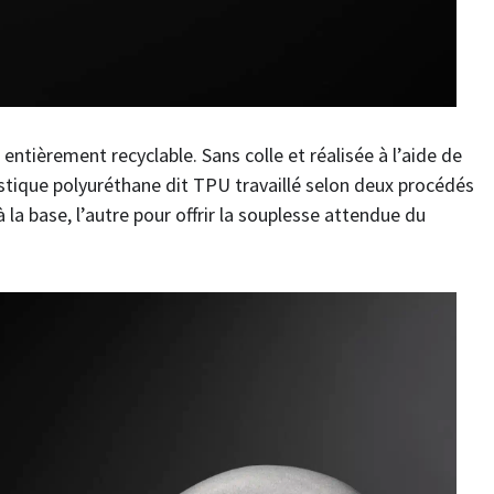
entièrement recyclable. Sans colle et réalisée à l’aide de
astique polyuréthane dit TPU travaillé selon deux procédés
 à la base, l’autre pour offrir la souplesse attendue du