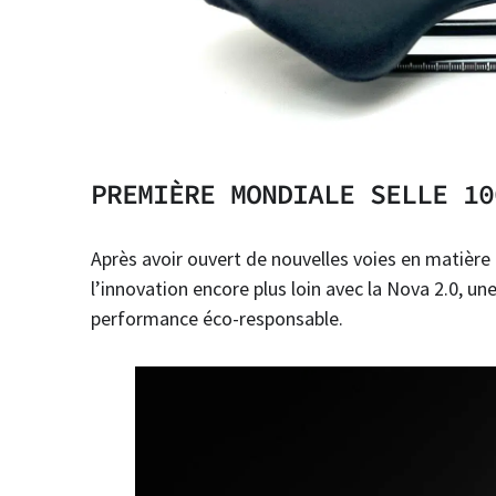
PREMIÈRE MONDIALE SELLE 10
Après avoir ouvert de nouvelles voies en matière
l’innovation encore plus loin avec la Nova 2.0, u
performance éco-responsable.