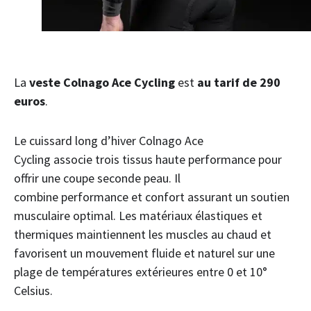
La
veste Colnago Ace Cycling
est
au tarif de 290
euros
.
Le cuissard long d’hiver Colnago Ace
Cycling associe trois tissus haute performance pour
offrir une coupe seconde peau. Il
combine performance et confort assurant un soutien
musculaire optimal. Les matériaux élastiques et
thermiques maintiennent les muscles au chaud et
favorisent un mouvement fluide et naturel sur une
plage de températures extérieures entre 0 et 10°
Celsius.