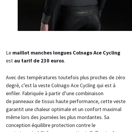
Le
maillot manches longues Colnago Ace Cycling
est
au tarif de 230 euros
.
Avec des températures toutefois plus proches de zéro
degré, c’est la veste Colnago Ace Cycling qui est à
enfiler. Fabriquée à partir d’une combinaison
de panneaux de tissus haute performance, cette veste
garantit une chaleur optimale et un confort maximal
même lors des journées les plus mordantes. Sa
conception équilibre protection contre le