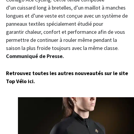
d’un cuissard long à bretelles, d’un maillot à manches
longues et d’une veste est conçue avec un système de
panneaux textiles spécialement étudié pour
garantir chaleur, confort et performance afin de vous
permettre de continuer à rouler même pendant la
saison la plus froide toujours avec la même classe.
Communiqué de Presse.
Retrouvez toutes les autres nouveautés sur le site
Top Vélo ici.