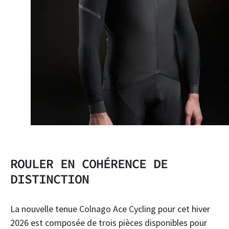
ROULER EN COHÉRENCE DE
DISTINCTION
La nouvelle tenue Colnago Ace Cycling pour cet hiver
2026 est composée de trois pièces disponibles pour