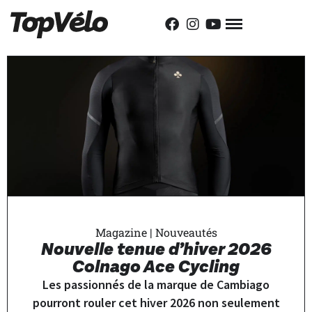
Magazine
|
Nouveautés
Nouvelle tenue d’hiver 2026
Colnago Ace Cycling
Les passionnés de la marque de Cambiago
pourront rouler cet hiver 2026 non seulement