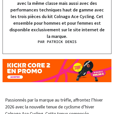
avec la même classe mais aussi avec des
performances techniques haut de gamme avec
les trois pièces du kit Colnago Ace Cycling. Cet
ensemble pour hommes et pour femmes est
disponible exclusivement sur le site internet de
la marque.
PAR PATRICK DENIS
Passionnés par la marque au trèfle, affrontez l’hiver
2026 avec la nouvelle tenue de cyclisme d’hiver
Colnago Ace Cycling. Cette tenue composée