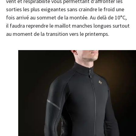
vent et respirabilité vous permettant d’affronter les
sorties les plus exigeantes sans craindre le froid une
fois arrivé au sommet de la montée. Au delà de 10°C,
il faudra reprendre le maillot manches longues surtout
au moment de la transition vers le printemps.