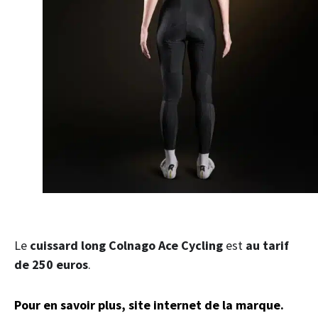
Le
cuissard long Colnago Ace Cycling
est
au tarif
de 250 euros
.
Pour en savoir plus, site internet de la marque.