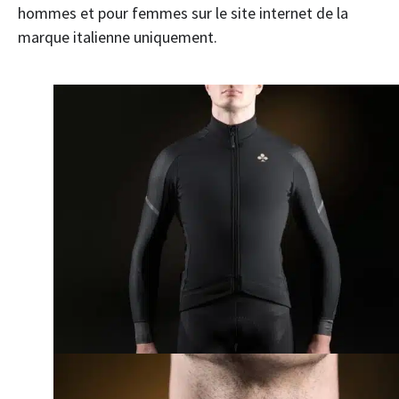
hommes et pour femmes sur le site internet de la
marque italienne uniquement.