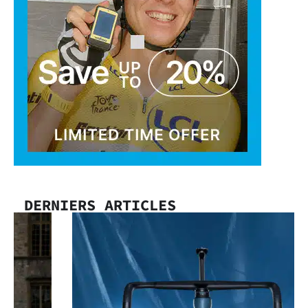
DERNIERS ARTICLES