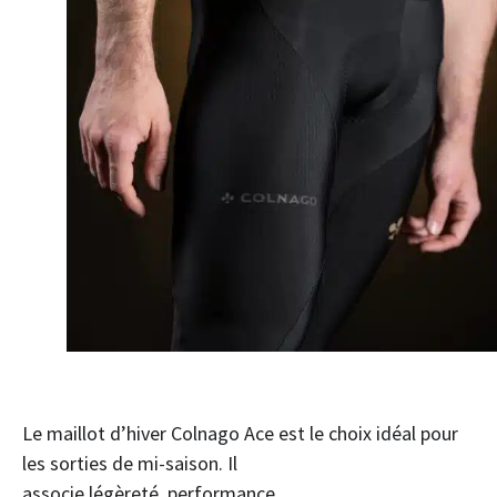
Le maillot d’hiver Colnago Ace est le choix idéal pour
les sorties de mi-saison. Il
associe légèreté, performance