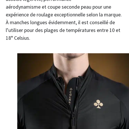
aérodynamisme et coupe seconde peau pour une
expérience de roulage exceptionnelle selon la marque.
À manches longues évidemment, il est conseillé de
l’utiliser pour des plages de températures entre 10 et
18° Celsius.