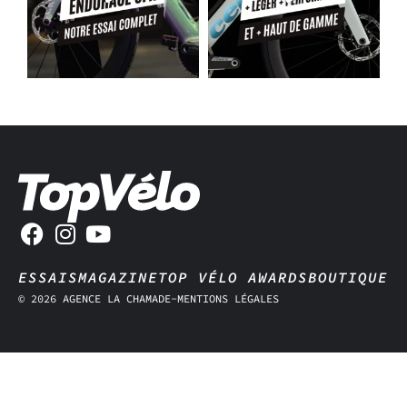
ESSAIS
MAGAZINE
TOP VÉLO AWARDS
BOUTIQUE
© 2026 AGENCE LA CHAMADE
-
MENTIONS LÉGALES