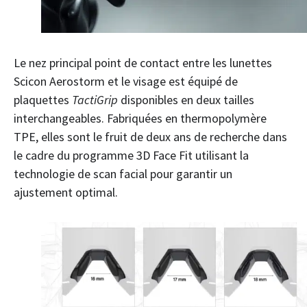
Le nez principal point de contact entre les lunettes
Scicon Aerostorm et le visage est équipé de
plaquettes
TactiGrip
disponibles en deux tailles
interchangeables. Fabriquées en thermopolymère
TPE, elles sont le fruit de deux ans de recherche dans
le cadre du programme 3D Face Fit utilisant la
technologie de scan facial pour garantir un
ajustement optimal.