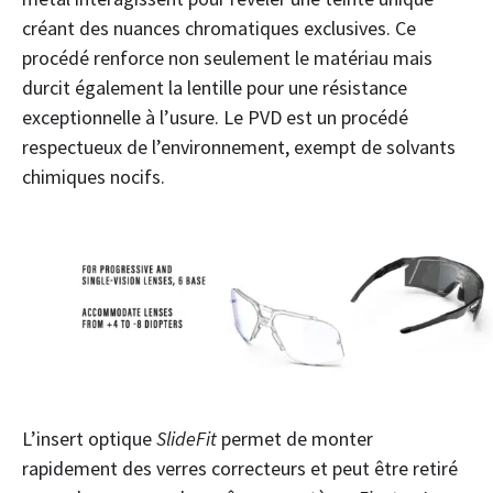
créant des nuances chromatiques exclusives. Ce
procédé renforce non seulement le matériau mais
durcit également la lentille pour une résistance
exceptionnelle à l’usure. Le PVD est un procédé
respectueux de l’environnement, exempt de solvants
chimiques nocifs.
L’insert optique
SlideFit
permet de monter
rapidement des verres correcteurs et peut être retiré