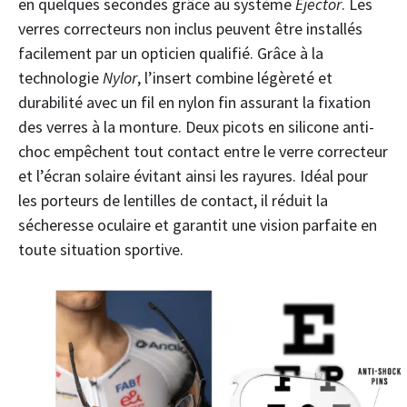
en quelques secondes grâce au système
Ejector
. Les
verres correcteurs non inclus peuvent être installés
facilement par un opticien qualifié. Grâce à la
technologie
Nylor
, l’insert combine légèreté et
durabilité avec un fil en nylon fin assurant la fixation
des verres à la monture. Deux picots en silicone anti-
choc empêchent tout contact entre le verre correcteur
et l’écran solaire évitant ainsi les rayures. Idéal pour
les porteurs de lentilles de contact, il réduit la
sécheresse oculaire et garantit une vision parfaite en
toute situation sportive.