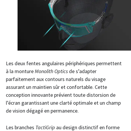
Les deux fentes angulaires périphériques permettent
à la monture
Monolith Optics
de s’adapter
parfaitement aux contours naturels du visage
assurant un maintien sûr et confortable. Cette
conception innovante prévient toute distorsion de
l’écran garantissant une clarté optimale et un champ
de vision dégagé en permanence.
Les branches
TactiGrip
au design distinctif en forme