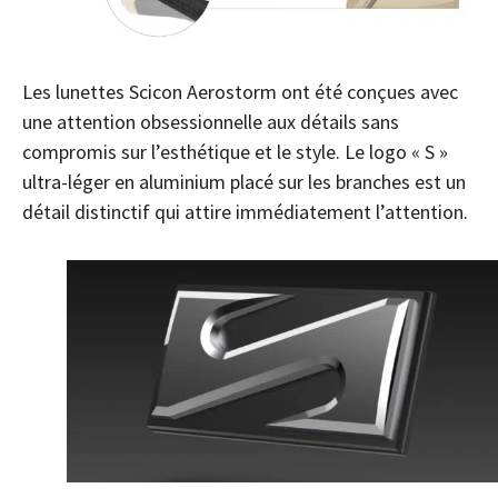
Les lunettes Scicon Aerostorm ont été conçues avec
une attention obsessionnelle aux détails sans
compromis sur l’esthétique et le style. Le logo « S »
ultra-léger en aluminium placé sur les branches est un
détail distinctif qui attire immédiatement l’attention.