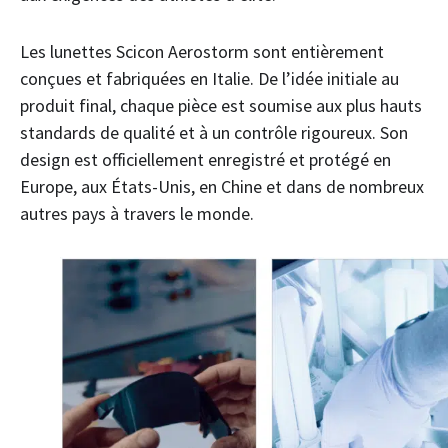
Les lunettes Scicon Aerostorm sont entièrement
conçues et fabriquées en Italie. De l’idée initiale au
produit final, chaque pièce est soumise aux plus hauts
standards de qualité et à un contrôle rigoureux. Son
design est officiellement enregistré et protégé en
Europe, aux États-Unis, en Chine et dans de nombreux
autres pays à travers le monde.