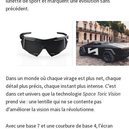
lunette de sport et marquent une évolution sans
précédent.
Dans un monde où chaque virage est plus net, chaque
détail plus précis, chaque instant plus intense. C’est
dans cet univers que la technologie
Space Toric Vision
prend vie : une lentille qui ne se contente pas
d’améliorer la vision mais la révolutionne.
Avec une base 7 et une courbure de base 4, l’écran