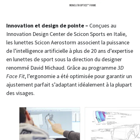
Innovation et design de pointe
–
Conçues au
Innovation Design Center de Scicon Sports en Italie,
les lunettes Scicon Aerostorm associent la puissance
de l’intelligence artificielle à plus de 20 ans d’expertise
en lunettes de sport sous la direction du designer
renommé David Michaud. Grâce au programme
3D
Face Fit
, l’ergonomie a été optimisée pour garantir un
ajustement parfait s’adaptant idéalement à la plupart
des visages.