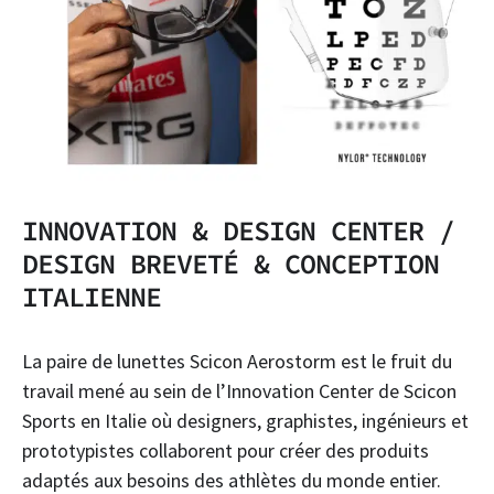
INNOVATION & DESIGN CENTER /
DESIGN BREVETÉ & CONCEPTION
ITALIENNE
La paire de lunettes Scicon Aerostorm est le fruit du
travail mené au sein de l’Innovation Center de Scicon
Sports en Italie où designers, graphistes, ingénieurs et
prototypistes collaborent pour créer des produits
adaptés aux besoins des athlètes du monde entier.