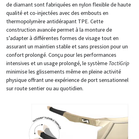
de diamant sont fabriquées en nylon flexible de haute
qualité et co-injectées avec des embouts en
thermopolymère antidérapant TPE. Cette
construction avancée permet à la monture de
s’adapter à différentes formes de visage tout en
assurant un maintien stable et sans pression pour un
confort prolongé. Conçu pour les performances
intensives et un usage prolongé, le système
TactiGrip
minimise les glissements même en pleine activité
physique offrant une expérience de port sensationnel
sur route sentier ou au quotidien.