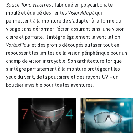
Space Toric Vision
est fabriqué en polycarbonate
moulé et équipé des fentes
VisionAdapt
qui
permettent à la monture de s’adapter à la forme du
visage sans déformer l’écran assurant ainsi une vision
claire et parfaite. Il intègre également la ventilation
VortexFlow
et des profils découpés au laser tout en
repoussant les limites de la vision périphérique pour un
champ de vision incroyable. Son architecture torique
s’intègre parfaitement à la monture protégeant les
yeux du vent, de la poussière et des rayons UV – un
bouclier invisible pour toutes aventures.