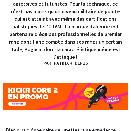
agressives et futuristes. Pour la technique, ce
n'est pas moins qu'un niveau militaire de pointe
qui est atteint avec même des certifications
balistiques de l'OTAN ! La marque italienne est
partenaire d'équipes professionnelles de premier
rang dont l'une compte dans ses rangs un certain
Tadej Pogacar dont la caractéristique même est
l'attaque !
PAR PATRICK DENIS
Bien plus qu’une paire de lunettes : une expérience