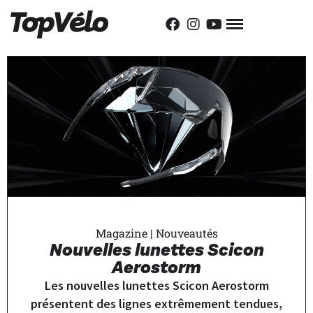
Magazine
|
Nouveautés
Nouvelles lunettes Scicon
Aerostorm
Les nouvelles lunettes Scicon Aerostorm
présentent des lignes extrêmement tendues,