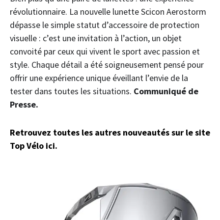
révolutionnaire. La nouvelle lunette Scicon Aerostorm
dépasse le simple statut d’accessoire de protection
visuelle : c’est une invitation à l’action, un objet
convoité par ceux qui vivent le sport avec passion et
style. Chaque détail a été soigneusement pensé pour
offrir une expérience unique éveillant l’envie de la
tester dans toutes les situations.
Communiqué de
Presse.
Retrouvez toutes les autres nouveautés sur le site
Top Vélo ici.