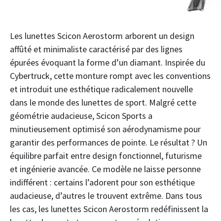
Les lunettes Scicon Aerostorm arborent un design
affûté et minimaliste caractérisé par des lignes
épurées évoquant la forme d’un diamant. Inspirée du
Cybertruck, cette monture rompt avec les conventions
et introduit une esthétique radicalement nouvelle
dans le monde des lunettes de sport. Malgré cette
géométrie audacieuse, Scicon Sports a
minutieusement optimisé son aérodynamisme pour
garantir des performances de pointe. Le résultat ? Un
équilibre parfait entre design fonctionnel, futurisme
et ingénierie avancée. Ce modèle ne laisse personne
indifférent : certains l’adorent pour son esthétique
audacieuse, d’autres le trouvent extrême. Dans tous
les cas, les lunettes Scicon Aerostorm redéfinissent la