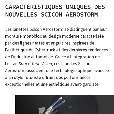
CARACTÉRISTIQUES UNIQUES DES
NOUVELLES SCICON AEROSTORM
Les lunettes Scicon Aerostorm se distinguent par leur
monture monobloc au design moderne caractérisée
par des lignes nettes et angulaires inspirées de
l’esthétique du Cybertruck et des dernières tendances
de l’industrie automobile. Grâce à l’intégration de
l’écran
Space Toric Vision
, ces lunettes Scicon
Aerostorm associent une technologie optique avancée
à un style futuriste offrant des performances
exceptionnelles et une esthétique avant-gardiste.