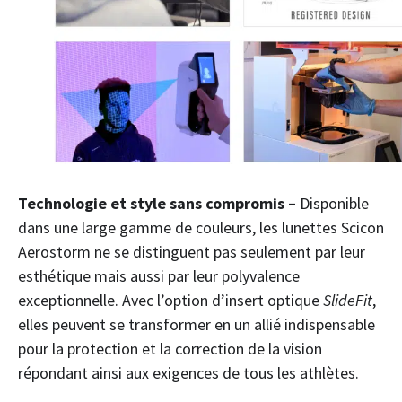
Technologie et style sans compromis
–
Disponible
dans une large gamme de couleurs, les lunettes Scicon
Aerostorm ne se distinguent pas seulement par leur
esthétique mais aussi par leur polyvalence
exceptionnelle. Avec l’option d’insert optique
SlideFit
,
elles peuvent se transformer en un allié indispensable
pour la protection et la correction de la vision
répondant ainsi aux exigences de tous les athlètes.