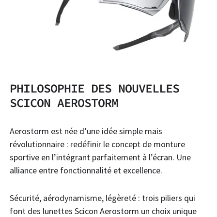
PHILOSOPHIE DES NOUVELLES
SCICON AEROSTORM
Aerostorm est née d’une idée simple mais
révolutionnaire : redéfinir le concept de monture
sportive en l’intégrant parfaitement à l’écran. Une
alliance entre fonctionnalité et excellence.
Sécurité, aérodynamisme, légèreté : trois piliers qui
font des lunettes Scicon Aerostorm un choix unique