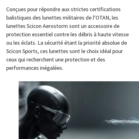
Conçues pour répondre aux strictes certifications
balistiques des lunettes militaires de l’OTAN, les
lunettes Scicon Aerostorm sont un accessoire de
protection essentiel contre les débris à haute vitesse
ou les éclats. La sécurité étant la priorité absolue de
Scicon Sports, ces lunettes sont le choix idéal pour
ceux qui recherchent une protection et des
performances inégalées.