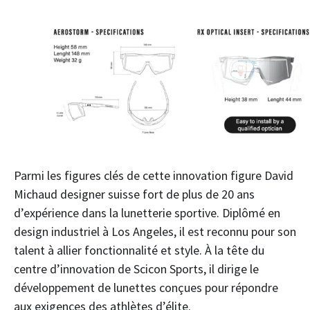
Parmi les figures clés de cette innovation figure David
Michaud designer suisse fort de plus de 20 ans
d’expérience dans la lunetterie sportive. Diplômé en
design industriel à Los Angeles, il est reconnu pour son
talent à allier fonctionnalité et style. À la tête du
centre d’innovation de Scicon Sports, il dirige le
développement de lunettes conçues pour répondre
aux exigences des athlètes d’élite.