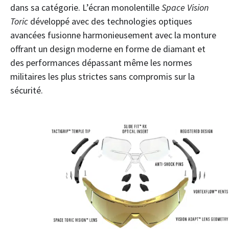
dans sa catégorie. L’écran monolentille
Space Vision
Toric
développé avec des technologies optiques
avancées fusionne harmonieusement avec la monture
offrant un design moderne en forme de diamant et
des performances dépassant même les normes
militaires les plus strictes sans compromis sur la
sécurité.