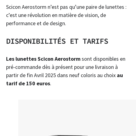
Scicon Aerostorm n’est pas qu’une paire de lunettes :
c’est une révolution en matière de vision, de
performance et de design.
DISPONIBILITÉS ET TARIFS
Les lunettes Scicon Aerostorm
sont disponibles en
pré-commande dès à présent pour une livraison à
partir de fin Avril 2025 dans neuf coloris au choix
au
tarif de 150 euros
.