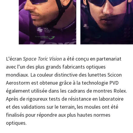
L’écran
Space Toric Vision
a été conçu en partenariat
avec l’un des plus grands fabricants optiques
mondiaux. La couleur distinctive des lunettes Scicon
Aerostorm est obtenue grâce à la technologie PVD
également utilisée dans les cadrans de montres Rolex.
Après de rigoureux tests de résistance en laboratoire
et des validations sur le terrain, les moules ont été
finalisés pour répondre aux plus hautes normes
optiques.