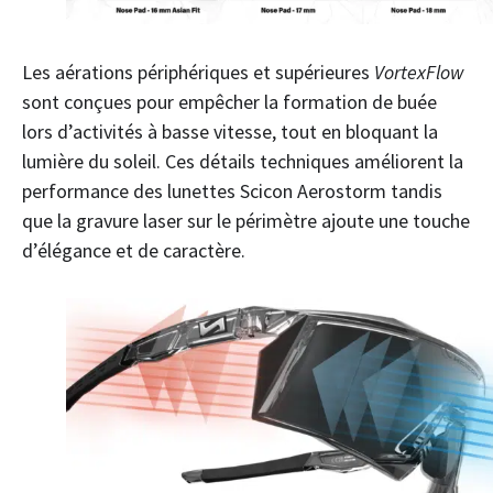
Les aérations périphériques et supérieures
VortexFlow
sont conçues pour empêcher la formation de buée
lors d’activités à basse vitesse, tout en bloquant la
lumière du soleil. Ces détails techniques améliorent la
performance des lunettes Scicon Aerostorm tandis
que la gravure laser sur le périmètre ajoute une touche
d’élégance et de caractère.