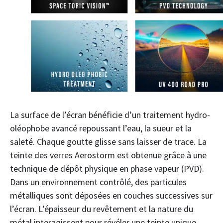
La surface de l’écran bénéficie d’un traitement hydro-
oléophobe avancé repoussant l’eau, la sueur et la
saleté. Chaque goutte glisse sans laisser de trace. La
teinte des verres Aerostorm est obtenue grâce à une
technique de dépôt physique en phase vapeur (PVD).
Dans un environnement contrôlé, des particules
métalliques sont déposées en couches successives sur
l’écran. L’épaisseur du revêtement et la nature du
métal interagissent pour révéler une teinte unique