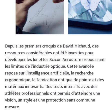
Depuis les premiers croquis de David Michaud, des
ressources considérables ont été investies pour
développer les lunettes Scicon Aerostorm repoussant
les limites de l’industrie optique. Cette avancée
repose sur l’intelligence artificielle, la recherche
ergonomique, la fabrication optique de pointe et des
matériaux innovants. Des tests intensifs avec des
athlètes professionnels ont permis d’atteindre une
vision, un style et une protection sans commune
mesure.