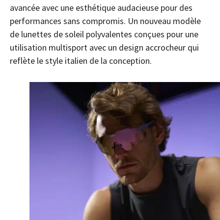
avancée avec une esthétique audacieuse pour des
performances sans compromis. Un nouveau modèle
de lunettes de soleil polyvalentes conçues pour une
utilisation multisport avec un design accrocheur qui
reflète le style italien de la conception.