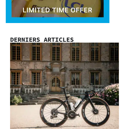
DERNIERS ARTICLES