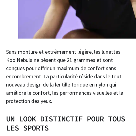
Sans monture et extrêmement légère, les lunettes
Koo Nebula ne pèsent que 21 grammes et sont
conçues pour offrir un maximum de confort sans
encombrement. La particularité réside dans le tout
nouveau design de la lentille torique en nylon qui
améliore le confort, les performances visuelles et la
protection des yeux.
UN LOOK DISTINCTIF POUR TOUS
LES SPORTS