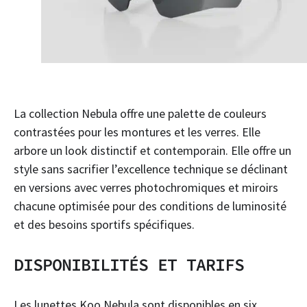
La collection Nebula offre une palette de couleurs
contrastées pour les montures et les verres. Elle
arbore un look distinctif et contemporain. Elle offre un
style sans sacrifier l’excellence technique se déclinant
en versions avec verres photochromiques et miroirs
chacune optimisée pour des conditions de luminosité
et des besoins sportifs spécifiques.
DISPONIBILITÉS ET TARIFS
Les lunettes Koo Nebula sont disponibles en six