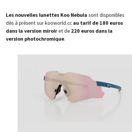
Les nouvelles lunettes Koo Nebula
sont disponibles
dès à présent sur kooworld.cc
au tarif de 180 euros
dans la version miroir
et de
220 euros dans la
version photochromique
.