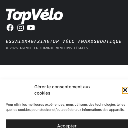
ESSAIS
MAGAZINE
TOP VÉLO AWARDS
BOUTIQUE
© 2026 AGENCE LA CHAMADE
-
MENTIONS LÉGALES
Gérer le consentement aux
cookies
Pour offrir les meilleures expériences, nous utilisons des technologies telles
que les cookies pour stocker et/ou accéder aux informations des appareils.
Accepter