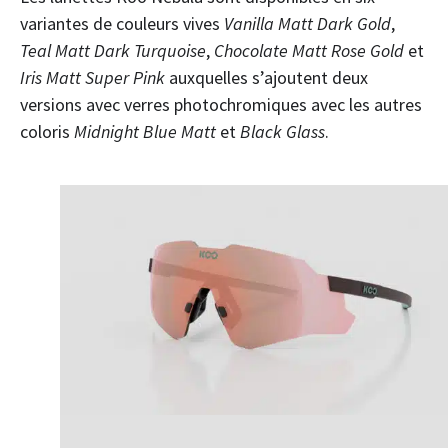
variantes de couleurs vives
Vanilla Matt Dark Gold
,
Teal Matt Dark Turquoise
,
Chocolate Matt Rose Gold
et
Iris Matt Super Pink
auxquelles s’ajoutent deux
versions avec verres photochromiques avec les autres
coloris
Midnight Blue Matt
et
Black Glass
.