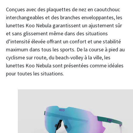
Conçues avec des plaquettes de nez en caoutchouc
interchangeables et des branches enveloppantes, les
lunettes Koo Nebula garantissent un ajustement sûr
et sans glissement même dans des situations
d’intensité élevée offrant un confort et une stabilité
maximum dans tous les sports. De la course à pied au
cyclisme sur route, du beach-volley à la ville, les
lunettes Koo Nebula sont présentées comme idéales
pour toutes les situations.