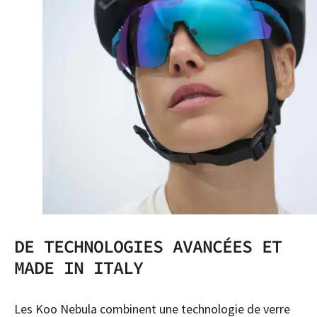
DE TECHNOLOGIES AVANCÉES ET
MADE IN ITALY
Les Koo Nebula combinent une technologie de verre