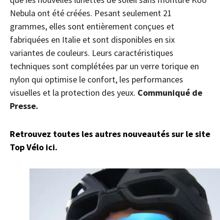
Nebula ont été créées. Pesant seulement 21
grammes, elles sont entièrement conçues et
fabriquées en Italie et sont disponibles en six
variantes de couleurs. Leurs caractéristiques
techniques sont complétées par un verre torique en
nylon qui optimise le confort, les performances
visuelles et la protection des yeux.
Communiqué de
Presse.
Retrouvez toutes les autres nouveautés sur le site
Top Vélo ici.