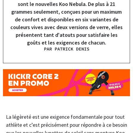
sont le nouvelles Koo Nebula. De plus à 21
grammes seulement, conçues pour un maximum
de confort et disponibles en six variantes de
couleurs vives avec deux versions de verre, elles
présentent tant d'atouts pour satisfaire les
goûts et les exigences de chacun.
PAR PATRICK DENIS
La légèreté est une exigence fondamentale pour tout
athlète et c’est précisément pour répondre à ce besoin
que les nouvelles lunettes de soleil sans monture Koo