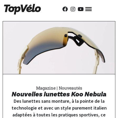
Magazine
|
Nouveautés
Nouvelles lunettes Koo Nebula
Des lunettes sans monture, à la pointe de la
technologie et avec un style purement italien
adaptées à toutes les pratiques sportives, ce