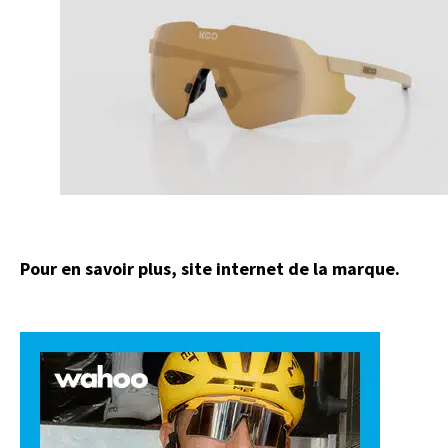
Pour en savoir plus, site internet de la marque.