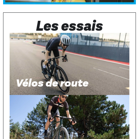
Les essais
Vélos de route