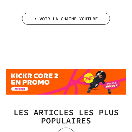
⏵ VOIR LA CHAINE YOUTUBE
LES ARTICLES LES PLUS
POPULAIRES