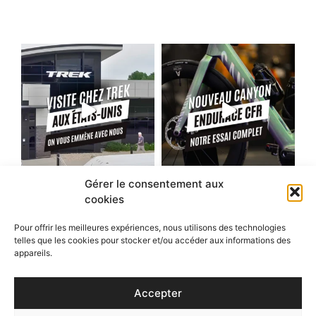
Gérer le consentement aux
cookies
Pour offrir les meilleures expériences, nous utilisons des technologies
telles que les cookies pour stocker et/ou accéder aux informations des
appareils.
Accepter