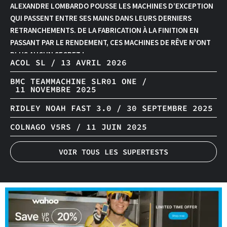
ALEXANDRE LOMBARDO POUSSE LES MACHINES D’EXCEPTION
QUI PASSENT ENTRE SES MAINS DANS LEURS DERNIERS
RETRANCHEMENTS. DE LA FABRICATION À LA FINITION EN
PASSANT PAR LE RENDEMENT, CES MACHINES DE RÊVE N’ONT
PLUS AUCUN SECRET !
ACOL SL /
13 AVRIL 2026
BMC TEAMMACHINE SLR01 ONE /
11 NOVEMBRE 2025
RIDLEY NOAH FAST 3.0 /
30 SEPTEMBRE 2025
COLNAGO V5RS /
11 JUIN 2025
VOIR TOUS LES SUPERTESTS