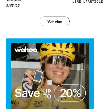
LIRE L'ARTICLE
5/08/26
Voir plus