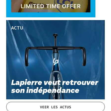
ACTU
Lapierre veut retrouver
son indépendance
VOIR LES ACTUS