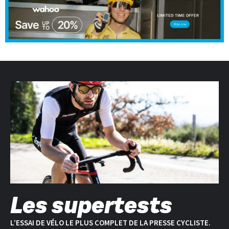
Les supertests
L’ESSAI DE VÉLO LE PLUS COMPLET DE LA PRESSE CYCLISTE.