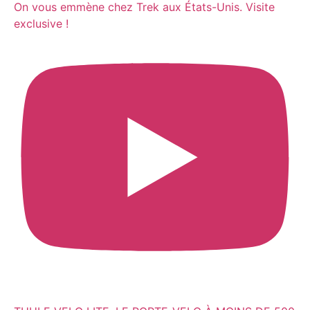
On vous emmène chez Trek aux États-Unis. Visite
exclusive !