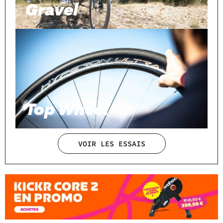
Gravel
Top Wheel
VOIR LES ESSAIS