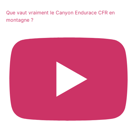
Que vaut vraiment le Canyon Endurace CFR en
montagne ?