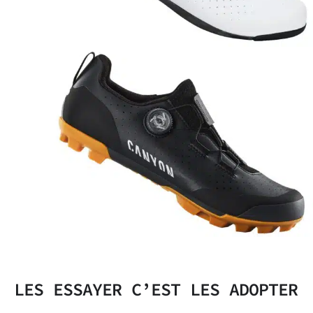
LES ESSAYER C’EST LES ADOPTER