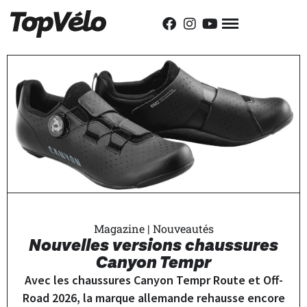
Magazine
|
Nouveautés
Nouvelles versions chaussures
Canyon Tempr
Avec les chaussures Canyon Tempr Route et Off-
Road 2026, la marque allemande rehausse encore