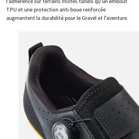
l’adhérence sur terrains mixtes tandis qu’un embout
TPU et une protection anti-boue renforcée
augmentent la durabilité pour le Gravel et l’aventure.