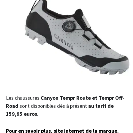
Les chaussures
Canyon Tempr Route et Tempr Off-
Road
sont disponibles dès à présent
au tarif de
159,95 euros
.
Pour en savoir plus, site internet de la marque.