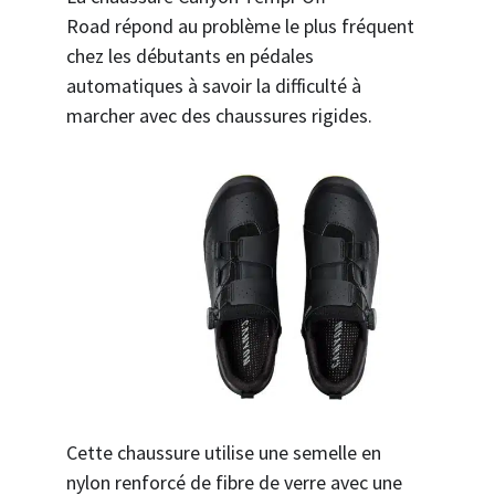
Road répond au problème le plus fréquent
chez les débutants en pédales
automatiques à savoir la difficulté à
marcher avec des chaussures rigides.
Cette chaussure utilise une semelle en
nylon renforcé de fibre de verre avec une