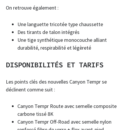
On retrouve également :
Une languette tricotée type chaussette
Des tirants de talon intégrés
Une tige synthétique monocouche alliant
durabilité, respirabilité et légèreté
DISPONIBILITÉS ET TARIFS
Les points clés des nouvelles Canyon Tempr se
déclinent comme suit :
Canyon Tempr Route avec semelle composite
carbone tissé 8K
Canyon Tempr Off-Road avec semelle nylon
renforcé fibre de verre + flex avant-pied