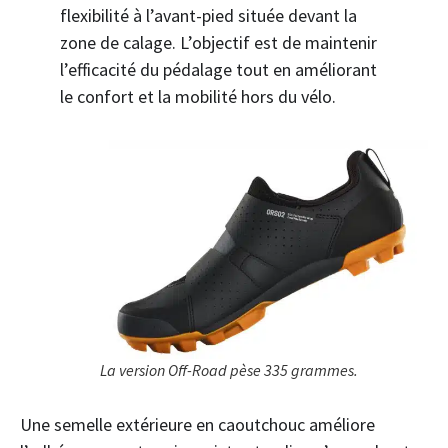
flexibilité à l’avant-pied située devant la
zone de calage. L’objectif est de maintenir
l’efficacité du pédalage tout en améliorant
le confort et la mobilité hors du vélo.
La version Off-Road pèse 335 grammes.
Une semelle extérieure en caoutchouc améliore