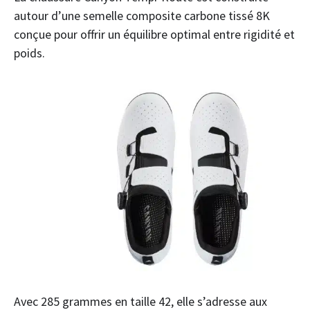
autour d’une semelle composite carbone tissé 8K
conçue pour offrir un équilibre optimal entre rigidité et
poids.
Avec 285 grammes en taille 42, elle s’adresse aux