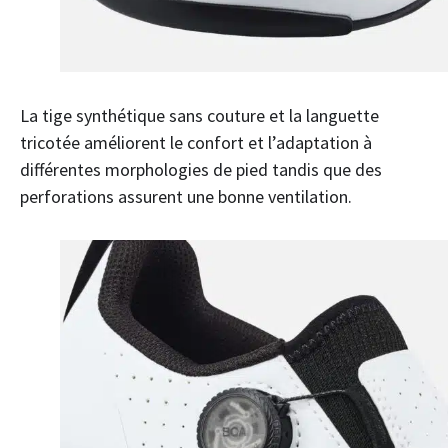
La tige synthétique sans couture et la languette
tricotée améliorent le confort et l’adaptation à
différentes morphologies de pied tandis que des
perforations assurent une bonne ventilation.