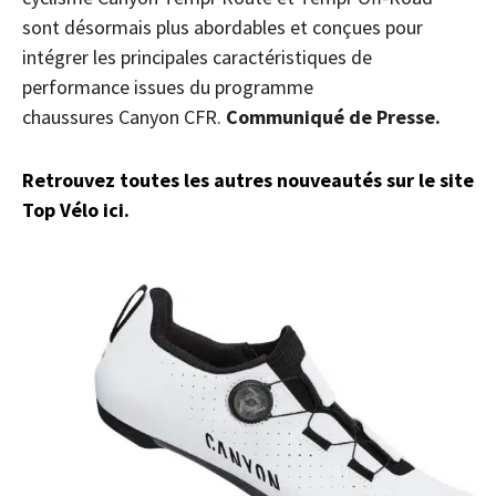
sont désormais plus abordables et conçues pour
intégrer les principales caractéristiques de
performance issues du programme
chaussures Canyon CFR.
Communiqué de Presse.
Retrouvez toutes les autres nouveautés sur le site
Top Vélo ici.