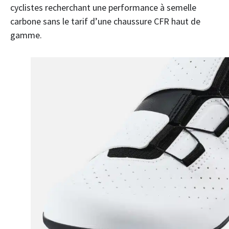
cyclistes recherchant une performance à semelle
carbone sans le tarif d’une chaussure CFR haut de
gamme.