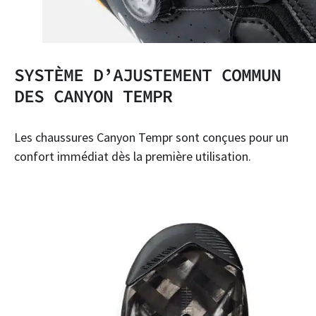
SYSTÈME D’AJUSTEMENT COMMUN
DES CANYON TEMPR
Les chaussures Canyon Tempr sont conçues pour un
confort immédiat dès la première utilisation.