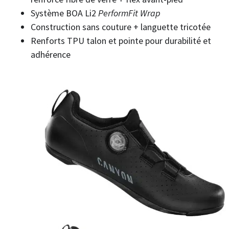
Système BOA Li2
PerformFit Wrap
Construction sans couture + languette tricotée
Renforts TPU talon et pointe pour durabilité et
adhérence