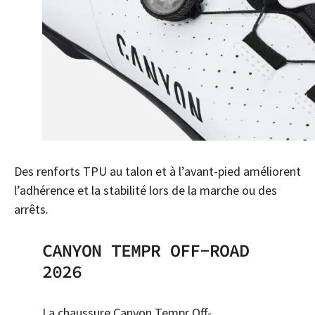
Des renforts TPU au talon et à l’avant-pied améliorent
l’adhérence et la stabilité lors de la marche ou des
arrêts.
CANYON TEMPR OFF-ROAD
2026
La chaussure Canyon Tempr Off-