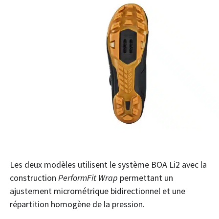
Les deux modèles utilisent le système BOA Li2 avec la
construction
PerformFit Wrap
permettant un
ajustement micrométrique bidirectionnel et une
répartition homogène de la pression.