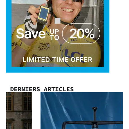
DERNIERS ARTICLES