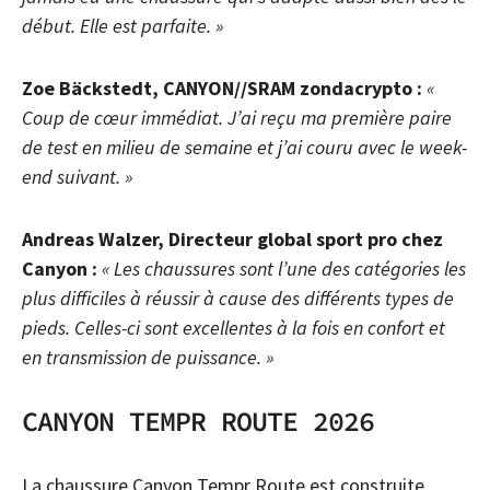
début. Elle est parfaite. »
Zoe Bäckstedt, CANYON//SRAM zondacrypto :
«
Coup de cœur immédiat. J’ai reçu ma première paire
de test en milieu de semaine et j’ai couru avec le week-
end suivant. »
Andreas Walzer, Directeur global sport pro chez
Canyon :
« Les chaussures sont l’une des catégories les
plus difficiles à réussir à cause des différents types de
pieds. Celles-ci sont excellentes à la fois en confort et
en transmission de puissance. »
CANYON TEMPR ROUTE 2026
La chaussure Canyon Tempr Route est construite