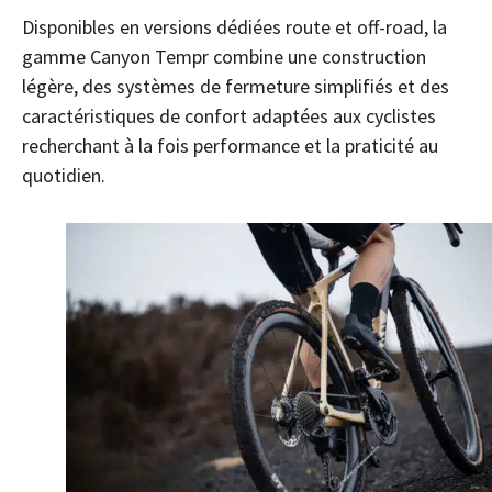
Disponibles en versions dédiées route et off-road, la
gamme Canyon Tempr combine une construction
légère, des systèmes de fermeture simplifiés et des
caractéristiques de confort adaptées aux cyclistes
recherchant à la fois performance et la praticité au
quotidien.