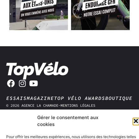
ESSAIS
MAGAZINE
TOP VÉLO AWARDS
BOUTIQUE
© 2026 AGENCE LA CHAMADE
-
MENTIONS LÉGALES
Gérer le consentement aux
cookies
Pour offrir les meilleures expériences, nous utilisons des technologies telles