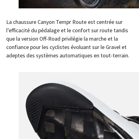
La chaussure Canyon Tempr Route est centrée sur
l’efficacité du pédalage et le confort sur route tandis
que la version Off-Road privilégie la marche et la
confiance pour les cyclistes évoluant sur le Gravel et
adeptes des systèmes automatiques en tout-terrain.