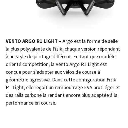
VENTO ARGO R1 LIGHT –
Argo est la forme de selle
la plus polyvalente de Fizik, chaque version répondant
à un style de pilotage différent. En tant que modèle
orienté compétition, la Vento Argo R1 Light est
conçue pour s’adapter aux vélos de course à
géométrie agressive. Dans cette configuration Fizik
R1 Light, elle reçoit un rembourrage EVA brut léger et
des rails carbone la rendant encore plus adaptée à la
performance en course.