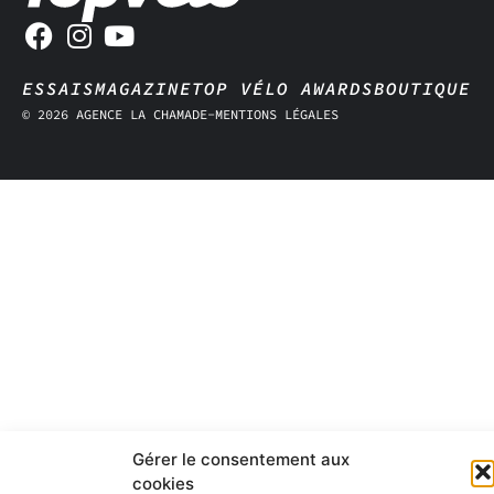
ESSAIS
MAGAZINE
TOP VÉLO AWARDS
BOUTIQUE
© 2026 AGENCE LA CHAMADE
-
MENTIONS LÉGALES
Gérer le consentement aux
cookies