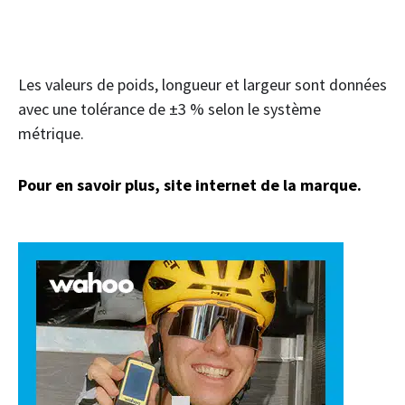
Les valeurs de poids, longueur et largeur sont données
avec une tolérance de ±3 % selon le système
métrique.
Pour en savoir plus, site internet de la marque.