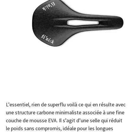
L’essentiel, rien de superflu voilà ce qui en résulte avec
une structure carbone minimaliste associée à une fine
couche de mousse EVA. Il s’agit d’une selle qui réduit
le poids sans compromis, idéale pour les longues