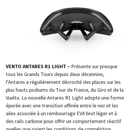
VENTO ANTARES R1 LIGHT –
Présente sur presque
tous les Grands Tours depuis deux décennies,
l’Antares a régulièrement décroché des places sur les
plus hauts podiums du Tour de France, du Giro et de la
Vuelta. La nouvelle Antares R1 Light adopte une forme
épurée avec une transition affinée entre le nez et les
ailes associée à un rembourrage EVA brut léger et à
des rails carbone pour offrir un comportement réactif
quelles que soient les conditions de compétition.