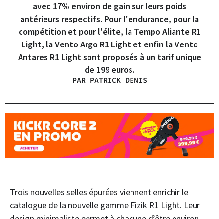
avec 17% environ de gain sur leurs poids
antérieurs respectifs. Pour l'endurance, pour la
compétition et pour l'élite, la Tempo Aliante R1
Light, la Vento Argo R1 Light et enfin la Vento
Antares R1 Light sont proposés à un tarif unique
de 199 euros.
PAR PATRICK DENIS
Trois nouvelles selles épurées viennent enrichir le
catalogue de la nouvelle gamme Fizik R1 Light. Leur
design minimaliste permet à chacune d’être environ