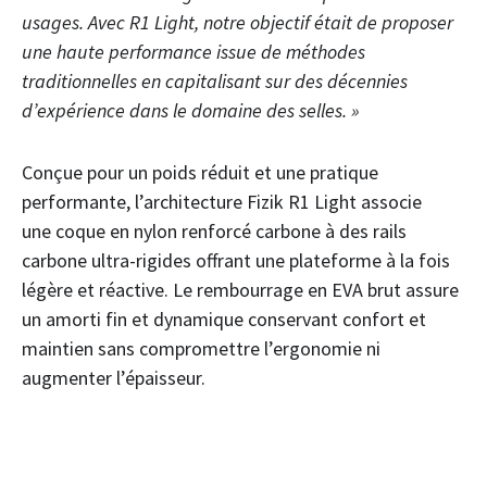
usages. Avec R1 Light, notre objectif était de proposer
une haute performance issue de méthodes
traditionnelles en capitalisant sur des décennies
d’expérience dans le domaine des selles. »
Conçue pour un poids réduit et une pratique
performante, l’architecture Fizik R1 Light associe
une coque en nylon renforcé carbone à des rails
carbone ultra-rigides offrant une plateforme à la fois
légère et réactive. Le rembourrage en EVA brut assure
un amorti fin et dynamique conservant confort et
maintien sans compromettre l’ergonomie ni
augmenter l’épaisseur.