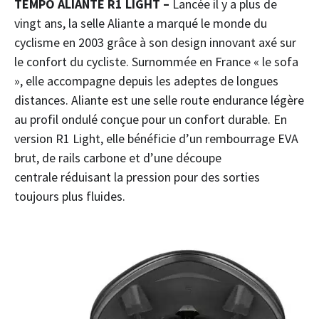
TEMPO ALIANTE R1 LIGHT –
Lancée il y a plus de
vingt ans, la selle Aliante a marqué le monde du
cyclisme en 2003 grâce à son design innovant axé sur
le confort du cycliste. Surnommée en France « le sofa
», elle accompagne depuis les adeptes de longues
distances. Aliante est une selle route endurance légère
au profil ondulé conçue pour un confort durable. En
version R1 Light, elle bénéficie d’un rembourrage EVA
brut, de rails carbone et d’une découpe
centrale réduisant la pression pour des sorties
toujours plus fluides.