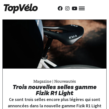
Magazine
|
Nouveautés
Trois nouvelles selles gamme
Fizik R1 Light
Ce sont trois selles encore plus légères qui sont
annoncées dans la nouvelle gamme Fizik R1 Light