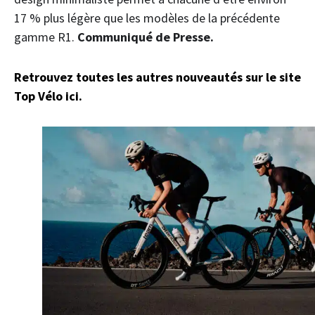
17 % plus légère que les modèles de la précédente
gamme R1.
Communiqué de Presse.
Retrouvez toutes les autres nouveautés sur le site
Top Vélo ici.