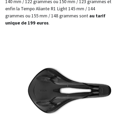
140 mm / 122 grammes ou 150 mm / 123 grammes et
enfin la Tempo Aliante R1 Light 145 mm / 144
grammes ou 155 mm / 148 grammes sont
au tarif
unique de 199 euros
.