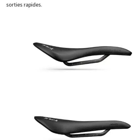
sorties rapides.