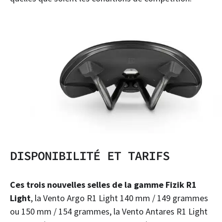
DISPONIBILITÉ ET TARIFS
Ces trois nouvelles selles de la gamme Fizik R1
Light
, la Vento Argo R1 Light 140 mm / 149 grammes
ou 150 mm / 154 grammes, la Vento Antares R1 Light