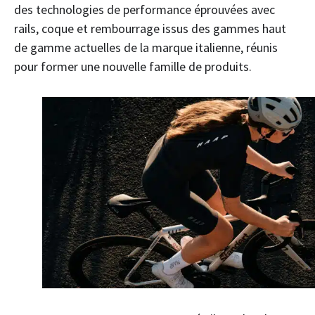
des technologies de performance éprouvées avec
rails, coque et rembourrage issus des gammes haut
de gamme actuelles de la marque italienne, réunis
pour former une nouvelle famille de produits.