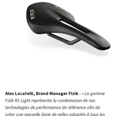
Alex Locatelli, Brand Manager Fizik
:
« La gamme
Fizik R1 Light représente la combinaison de nos
technologies de performance de référence afin de
créer une nouvelle ligne de selles adaptée à tous les