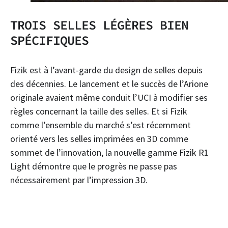
TROIS SELLES LÉGÈRES BIEN
SPÉCIFIQUES
Fizik est à l’avant-garde du design de selles depuis
des décennies. Le lancement et le succès de l’Arione
originale avaient même conduit l’UCI à modifier ses
règles concernant la taille des selles. Et si Fizik
comme l’ensemble du marché s’est récemment
orienté vers les selles imprimées en 3D comme
sommet de l’innovation, la nouvelle gamme Fizik R1
Light démontre que le progrès ne passe pas
nécessairement par l’impression 3D.