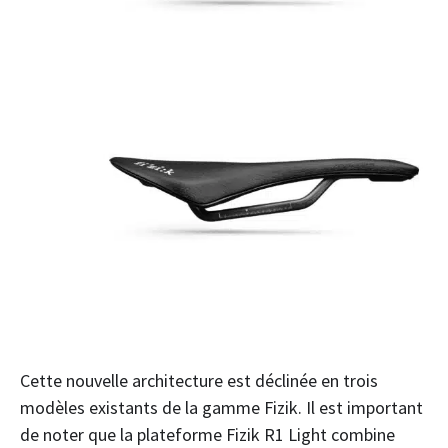
Cette nouvelle architecture est déclinée en trois
modèles existants de la gamme Fizik. Il est important
de noter que la plateforme Fizik R1 Light combine