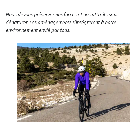
Nous devons préserver nos forces et nos attraits sans
dénaturer. Les aménagements s’intégreront à notre
environnement envié par tous.