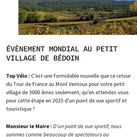
ÉVÈNEMENT MONDIAL AU PETIT
VILLAGE DE BÉDOIN
Top Vélo :
C’est une formidable nouvelle que ce retour
du Tour de France au Mont Ventoux pour votre petit
village de 3000 âmes seulement, qu’en attendez-vous
pour cette étape en 2025 d’un point de vue sportif et
touristique ?
Monsieur le Maire :
D’un point de vue sportif, nous
sommes comme beaucoup de spectateurs ou