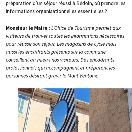
préparation d’un séjour réussi à Bédoin, où prendre les
informations organisationnelles essentielles ?
Monsieur le Maire :
L’Office de Tourisme permet aux
visiteurs de trouver toutes les informations nécessaires
pour réussir son séjour. Les magasins de cycle mais
aussi les encadrants présents sur la commune
conseillent au mieux nos visiteurs. Des encadrants
professionnels qui accompagnent et préparent les
personnes désirant gravir le Mont Ventoux.