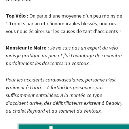
Top Vélo :
On parle d’une moyenne d’un peu moins de
10 morts par an et d’innombrables blessés, pourriez-
vous nous éclairer sur les causes de tant d’accidents ?
Monsieur le Maire :
Je ne suis pas un expert du vélo
mais je pratique un peu et j’ai l’avantage de connaitre
parfaitement les descentes du Ventoux.
Pour les accidents cardiovasculaires, personne n’est
vraiment à l’abri… À fortiori les personnes pas
suffisamment entrainées. À la montée ce type
d’accident arrive, des défibrillateurs existent à Bedoin,
au chalet Reynard et au sommet du Ventoux.