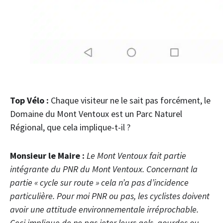
Top Vélo :
Chaque visiteur ne le sait pas forcément, le
Domaine du Mont Ventoux est un Parc Naturel
Régional, que cela implique-t-il ?
Monsieur le Maire :
Le Mont Ventoux fait partie
intégrante du PNR du Mont Ventoux. Concernant la
partie « cycle sur route » cela n’a pas d’incidence
particulière. Pour moi PNR ou pas, les cyclistes doivent
avoir une attitude environnementale irréprochable.
Ceci implique de ne pas jeter leurs gels, gourdes ou