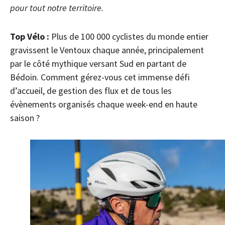
pour tout notre territoire.
Top Vélo :
Plus de 100 000 cyclistes du monde entier
gravissent le Ventoux chaque année, principalement
par le côté mythique versant Sud en partant de
Bédoin. Comment gérez-vous cet immense défi
d’accueil, de gestion des flux et de tous les
évènements organisés chaque week-end en haute
saison ?