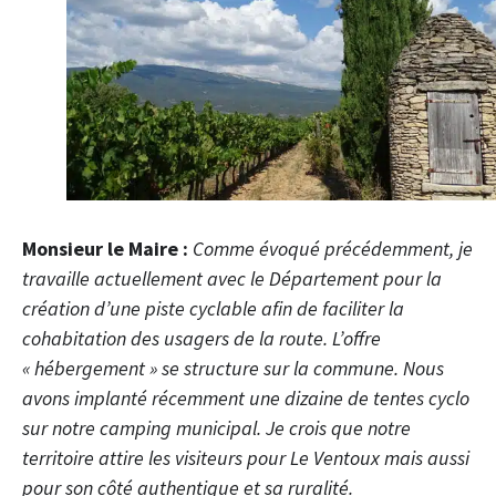
Monsieur le Maire :
Comme évoqué précédemment, je
travaille actuellement avec le Département pour la
création d’une piste cyclable afin de faciliter la
cohabitation des usagers de la route. L’offre
« hébergement » se structure sur la commune. Nous
avons implanté récemment une dizaine de tentes cyclo
sur notre camping municipal. Je crois que notre
territoire attire les visiteurs pour Le Ventoux mais aussi
pour son côté authentique et sa ruralité.