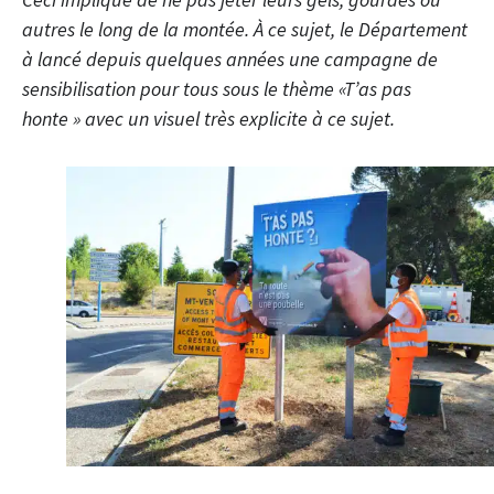
autres le long de la montée. À ce sujet, le Département
à lancé depuis quelques années une campagne de
sensibilisation pour tous sous le thème «T’as pas
honte » avec un visuel très explicite à ce sujet.