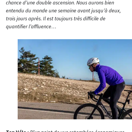
chance
d’une double ascension
.
Nous aurons bien
entendu du monde une semaine avant jusqu’à deux,
trois jours après. Il est toujours très difficile de
quantifier l’affluence…