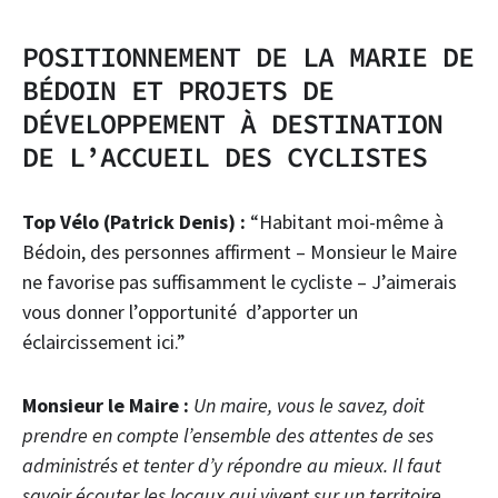
POSITIONNEMENT DE LA MARIE DE
BÉDOIN ET PROJETS DE
DÉVELOPPEMENT À DESTINATION
DE L’ACCUEIL DES CYCLISTES
Top Vélo (Patrick Denis) :
“Habitant moi-même à
Bédoin, des personnes affirment – Monsieur le Maire
ne favorise pas suffisamment le cycliste – J’aimerais
vous donner l’opportunité d’apporter un
éclaircissement ici.”
Monsieur le Maire :
Un maire, vous le savez, doit
prendre en compte l’ensemble des attentes de ses
administrés et tenter d’y répondre au mieux. Il faut
savoir écouter les locaux qui vivent sur un territoire,