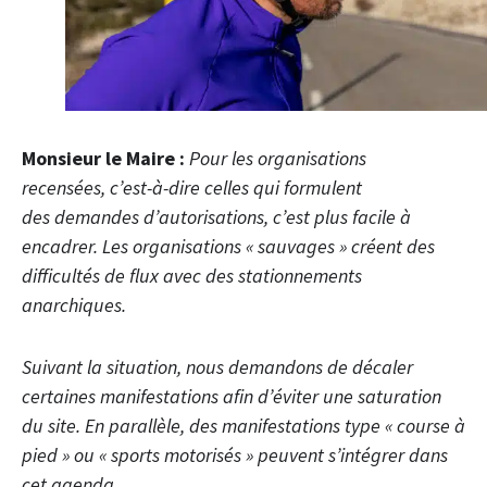
Monsieur le Maire :
Pour les organisations
recensées, c’est-à-dire celles qui formulent
des demandes d’autorisations, c’est plus facile à
encadrer. Les organisations « sauvages » créent des
difficultés de flux avec des stationnements
anarchiques.
Suivant la situation, nous demandons de décaler
certaines manifestations afin d’éviter une saturation
du site. En parallèle, des manifestations type « course à
pied » ou « sports motorisés » peuvent s’intégrer dans
cet agenda.