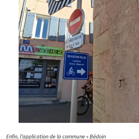
Enfin, l’application de la commune « Bédoin