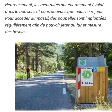
Heureusement, les mentalités ont énormément évolué
dans le bon sens et nous pouvons que nous ne réjouir.
Pour accéder au massif, des poubelles sont implantées
régulièrement afin de pouvoir jeter au fur et mesure
des besoins.