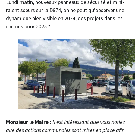
Lundi matin, nouveaux panneaux de sécurité et mini-
ralentisseurs sur la D974, on ne peut qu’observer une
dynamique bien visible en 2024, des projets dans les
cartons pour 2025 ?
Monsieur le Maire :
Il est intéressant que vous notiez
que des actions communales sont mises en place afin