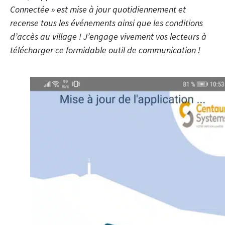
Connectée » est mise à jour quotidiennement et
recense tous les événements ainsi que les conditions
d’accès au village ! J’engage vivement vos lecteurs à
télécharger ce formidable outil de communication !