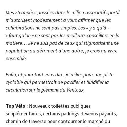
Mes 25 années passées dans le milieu associatif sportif
m’autorisent modestement à vous affirmer que les
cohabitations ne sont pas simples. Les « y a qu’à »
« faut qu’on » ne sont pas les meilleurs conseillers en la
matière… Je ne suis pas de ceux qui stigmatisent une
population au détriment d’une autre, je crois au vivre
ensemble.
Enfin, et pour tout vous dire, je milite pour une piste
cyclable qui permettrait de pacifier et fluidifier la
circulation sur le piémont du Ventoux.
Top Vélo :
Nouveaux toilettes publiques
supplémentaires, certains parkings devenus payants,
chemin de traverse pour contourner le marché du