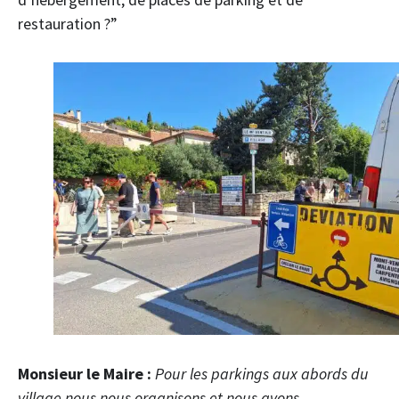
restauration ?”
Monsieur le Maire :
Pour les parkings aux abords du
village nous nous organisons et nous avons