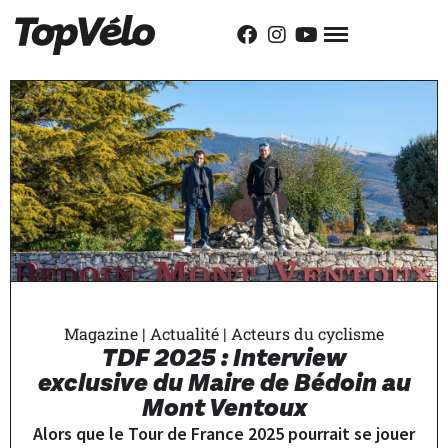
Magazine
|
Actualité
|
Acteurs du cyclisme
TDF 2025 : Interview
exclusive du Maire de Bédoin au
Mont Ventoux
Alors que le Tour de France 2025 pourrait se jouer