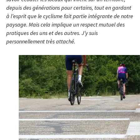
depuis des générations pour certains, tout en gardant
à l’esprit que le cyclisme fait partie intégrante de notre
paysage. Mais cela implique un respect mutuel des
pratiques des uns et des autres. J’y suis
personnellement très attaché.