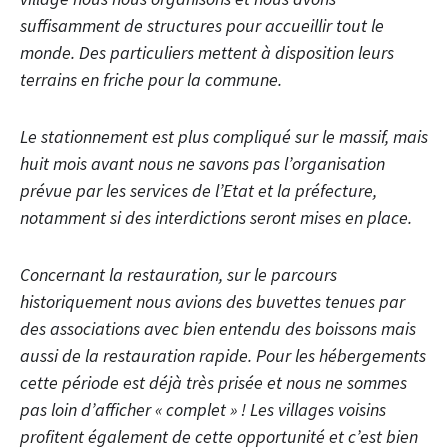
suffisamment de structures pour accueillir tout le
monde. Des particuliers mettent à disposition leurs
terrains en friche pour la commune.
Le stationnement est plus compliqué sur le massif, mais
huit mois avant nous ne savons pas l’organisation
prévue par les services de l’Etat et la préfecture,
notamment si des interdictions seront mises en place.
Concernant la restauration, sur le parcours
historiquement nous avions des buvettes tenues par
des associations avec bien entendu des boissons mais
aussi de la restauration rapide.
Pour les hébergements
cette période est déjà très prisée et nous ne sommes
pas loin d’afficher « complet » ! Les villages voisins
profitent également de cette opportunité et c’est bien