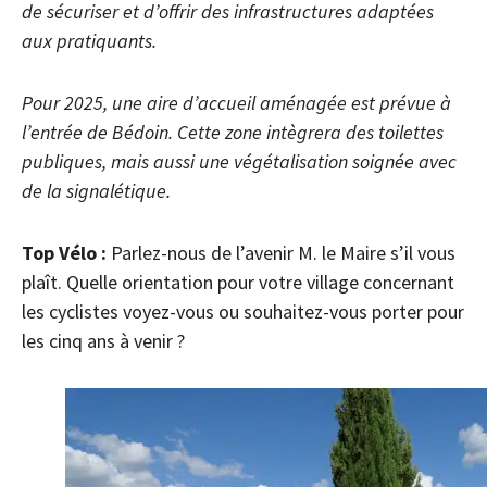
de sécuriser et d’offrir des infrastructures adaptées
aux pratiquants.
Pour 2025, une aire d’accueil aménagée est prévue à
l’entrée de Bédoin. Cette zone intègrera des toilettes
publiques, mais aussi une végétalisation soignée avec
de la signalétique.
Top Vélo :
Parlez-nous de l’avenir M. le Maire s’il vous
plaît. Quelle orientation pour votre village concernant
les cyclistes voyez-vous ou souhaitez-vous porter pour
les cinq ans à venir ?