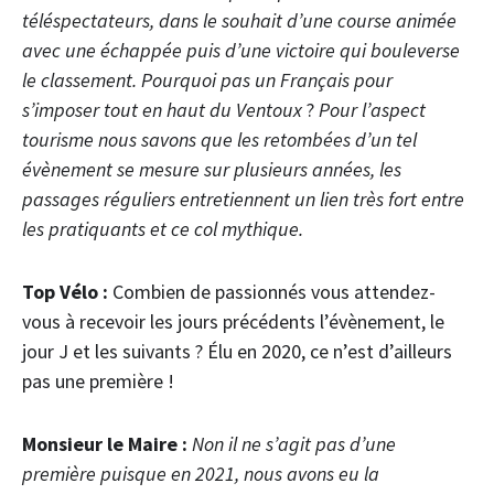
téléspectateurs, dans le souhait d’une course animée
avec une échappée puis d’une victoire qui bouleverse
le classement. Pourquoi pas un Français pour
s’imposer tout en haut du Ventoux
?
Pour l’aspect
tourisme nous savons que les retombées d’un tel
évènement se mesure sur plusieurs années, les
passages réguliers entretiennent un lien très fort entre
les pratiquants et ce col mythique.
Top Vélo :
Combien de passionnés vous attendez-
vous à recevoir les jours précédents l’évènement, le
jour J et les suivants ? Élu en 2020, ce n’est d’ailleurs
pas une première !
Monsieur le Maire :
Non il ne s’agit pas d’une
première puisque en 2021, nous avons eu la