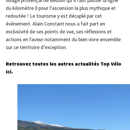
village provençal de Bédoin qu’il faut passer la ligne
du kilomètre 0 pour l’ascension la plus mythique et
redoutée ! Le tourisme y est décuplé par cet
évènement. Alain Constant nous a fait part en
exclusivité de ses points de vue, ses réflexions et
actions en faveur notamment du bien vivre ensemble
sur ce territoire d’exception.
Retrouvez toutes les autres actualités Top Vélo
ici.