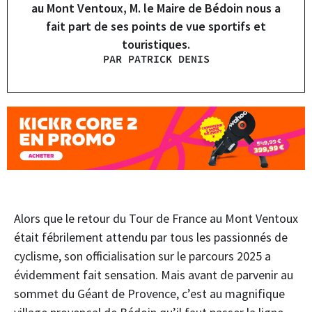
au Mont Ventoux, M. le Maire de Bédoin nous a
fait part de ses points de vue sportifs et
touristiques.
PAR PATRICK DENIS
Alors que le retour du Tour de France au Mont Ventoux
était fébrilement attendu par tous les passionnés de
cyclisme, son officialisation sur le parcours 2025 a
évidemment fait sensation. Mais avant de parvenir au
sommet du Géant de Provence, c’est au magnifique