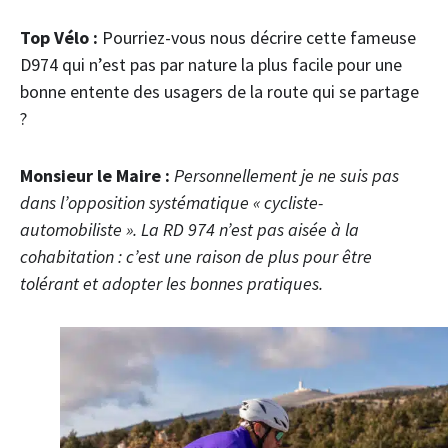
Top Vélo :
Pourriez-vous nous décrire cette fameuse
D974 qui n’est pas par nature la plus facile pour une
bonne entente des usagers de la route qui se partage
?
Monsieur le Maire :
Personnellement je ne suis pas
dans l’opposition systématique « cycliste-
automobiliste ». La RD 974 n’est pas aisée à la
cohabitation : c’est une raison de plus pour être
tolérant et adopter les bonnes pratiques.