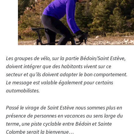
Les groupes de vélo, sur la partie Bédoin/Saint Estève,
doivent intégrer que des habitants vivent sur ce
secteur et qu’ils doivent adopter le bon comportement.
Le message est valable également pour certains
automobilistes.
Passé le virage de Saint Estève nous sommes plus en
présence de personnes en vacances au sens large du
terme
,
une piste cyclable entre Bédoin et Sainte
Colombe serait la bienvenue…