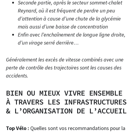
Seconde partie, après le secteur sommet-chalet
Reynard, où il est fréquent de perdre un peu
d’attention à cause d’une chute de la glycémie
mais aussi d’une baisse de concentration
Enfin avec l’enchaînement de longue ligne droite,
d’un virage serré derrière…
Généralement les excès de vitesse combinés avec une
perte de contrôle des trajectoires sont les causes des
accidents.
BIEN OU MIEUX VIVRE ENSEMBLE
À TRAVERS LES INFRASTRUCTURES
& L’ORGANISATION DE L’ACCUEIL
Top Vélo :
Quelles sont vos recommandations pour la