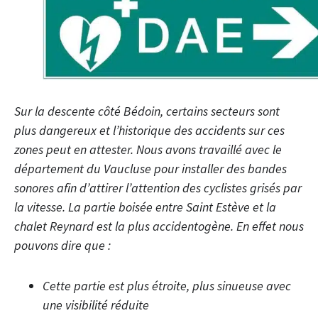
Sur la descente côté Bédoin, certains secteurs sont
plus dangereux et l’historique des accidents sur ces
zones peut en attester. Nous avons travaillé avec le
département du Vaucluse pour installer des bandes
sonores afin d’attirer l’attention des cyclistes grisés par
la vitesse. La partie boisée entre Saint Estève et la
chalet Reynard est la plus accidentogène. En effet nous
pouvons dire que :
Cette partie est plus étroite, plus sinueuse avec
une visibilité réduite