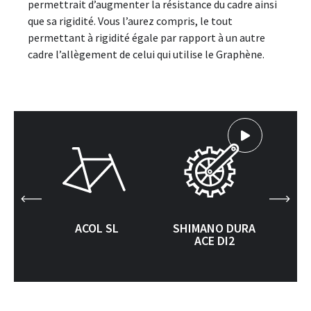
permettrait d’augmenter la résistance du cadre ainsi
que sa rigidité. Vous l’aurez compris, le tout
permettant à rigidité égale par rapport à un autre
cadre l’allègement de celui qui utilise le Graphène.
ACOL SL
SHIMANO DURA
ACE DI2