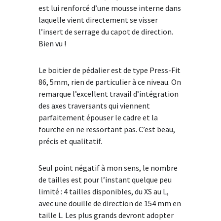
est lui renforcé d’une mousse interne dans
laquelle vient directement se visser
l’insert de serrage du capot de direction.
Bien vu !
Le boitier de pédalier est de type Press-Fit
86, 5mm, rien de particulier à ce niveau. On
remarque l’excellent travail d’intégration
des axes traversants qui viennent
parfaitement épouser le cadre et la
fourche en ne ressortant pas. C’est beau,
précis et qualitatif.
Seul point négatif à mon sens, le nombre
de tailles est pour l’instant quelque peu
limité : 4 tailles disponibles, du XS au L,
avec une douille de direction de 154 mm en
taille L. Les plus grands devront adopter