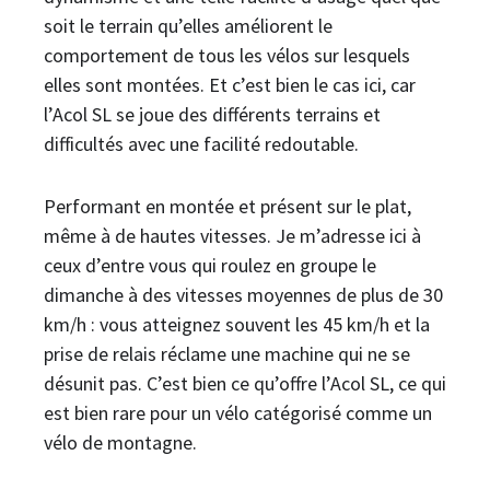
soit le terrain qu’elles améliorent le
comportement de tous les vélos sur lesquels
elles sont montées. Et c’est bien le cas ici, car
l’Acol SL se joue des différents terrains et
difficultés avec une facilité redoutable.
Performant en montée et présent sur le plat,
même à de hautes vitesses. Je m’adresse ici à
ceux d’entre vous qui roulez en groupe le
dimanche à des vitesses moyennes de plus de 30
km/h : vous atteignez souvent les 45 km/h et la
prise de relais réclame une machine qui ne se
désunit pas. C’est bien ce qu’offre l’Acol SL, ce qui
est bien rare pour un vélo catégorisé comme un
vélo de montagne.