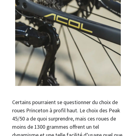
Certains pourraient se questionner du choix de
roues Princeton à profil haut. Le choix des Peak
45/50 a de quoi surprendre, mais ces roues de
moins de 1300 grammes offrent un tel
dynamisme et une telle facilité d’usage quel que