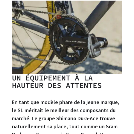
UN ÉQUIPEMENT À LA
HAUTEUR DES ATTENTES
En tant que modèle phare de la jeune marque,
le SL méritait le meilleur des composants du
marché. Le groupe Shimano Dura-Ace trouve
naturellement sa place, tout comme un Sram