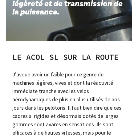
légèreté et de transmission de
la puissance.
LE ACOL SL SUR LA ROUTE
J’avoue avoir un faible pour ce genre de
machines légères, vives et dont la réactivité
immédiate tranche avec les vélos
aérodynamiques de plus en plus utilisés de nos
jours dans les pelotons. Il faut bien dire que ces
cadres si rigides et désormais dotés de larges
gommes sont avares en sensations. Ils sont
efficaces à de hautes vitesses, mais pour le