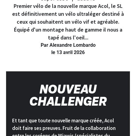
Premier vélo de la nouvelle marque Acol, le SL
est définitivement un vélo ultraléger destiné à
ceux qui souhaitent un vélo vif et agréable.
Équipé d'un montage haut de gamme il nous a
tapé dans l'oeil...
Par Alexandre Lombardo
le 13 avril 2026
NOUVEAU
CHALLENGER
Et tant que toute nouvelle marque créée, Acol
doit faire ses preuves. Fruit de la collaboration
entre les coréens de Wiawis (spécialistes du