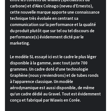
carbone) et d’Alex Colnago (neveu d’Ernesto),
cette nouvelle marque apporte une connaissance
technique très évoluée en centrant sa
communication sur la performance et la qualité
du produit plutôt que sur tel ou tel discours de
performance(s) évidemment dicté par le
marketing.
Le modèle SL essayé ici est le cadre le plus léger
disponible à la gamme, avec tout juste 700
grammes. Un cadre doté d’une technologie
Graphène (nous y reviendrons) et de tubes ronds
à l’apparence classique. Un modèle
aérodynamique est aussi disponible, de même
qu’un cadre dédié au Gravel. Tout est évidemment
conçu et fabriqué par Wiawis en Corée.