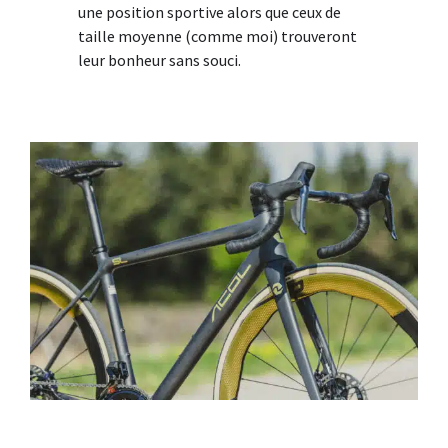
une position sportive alors que ceux de
taille moyenne (comme moi) trouveront
leur bonheur sans souci.