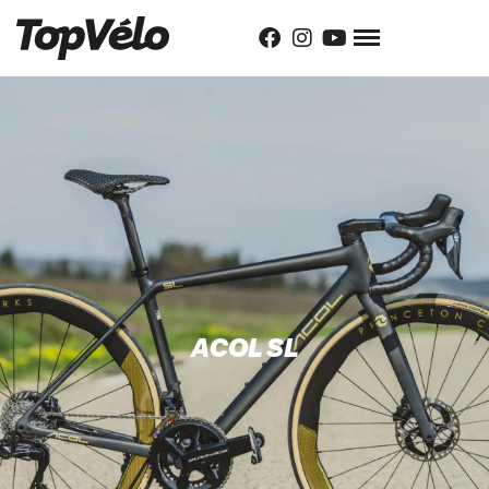
ACOL SL