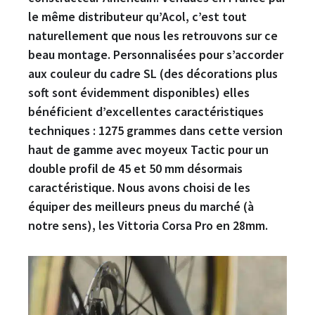
le même distributeur qu’Acol, c’est tout
naturellement que nous les retrouvons sur ce
beau montage. Personnalisées pour s’accorder
aux couleur du cadre SL (des décorations plus
soft sont évidemment disponibles) elles
bénéficient d’excellentes caractéristiques
techniques : 1275 grammes dans cette version
haut de gamme avec moyeux Tactic pour un
double profil de 45 et 50 mm désormais
caractéristique. Nous avons choisi de les
équiper des meilleurs pneus du marché (à
notre sens), les Vittoria Corsa Pro en 28mm.