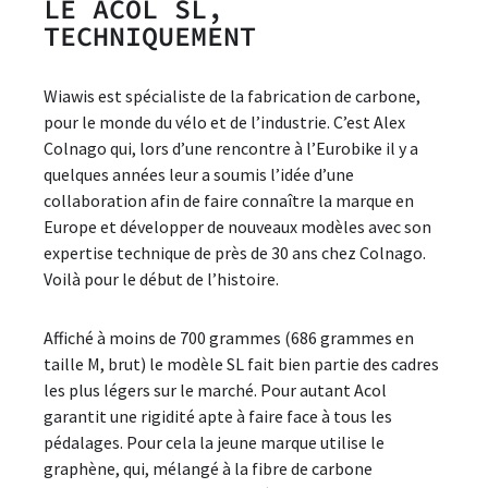
LE ACOL SL,
TECHNIQUEMENT
Wiawis est spécialiste de la fabrication de carbone,
pour le monde du vélo et de l’industrie. C’est Alex
Colnago qui, lors d’une rencontre à l’Eurobike il y a
quelques années leur a soumis l’idée d’une
collaboration afin de faire connaître la marque en
Europe et développer de nouveaux modèles avec son
expertise technique de près de 30 ans chez Colnago.
Voilà pour le début de l’histoire.
Affiché à moins de 700 grammes (686 grammes en
taille M, brut) le modèle SL fait bien partie des cadres
les plus légers sur le marché. Pour autant Acol
garantit une rigidité apte à faire face à tous les
pédalages. Pour cela la jeune marque utilise le
graphène, qui, mélangé à la fibre de carbone