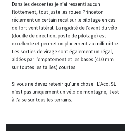
Dans les descentes je n’ai ressenti aucun
flottement, tout juste les roues Princeton
réclament un certain recul sur le pilotage en cas
de fort vent latéral. La rigidité de l’avant du vélo
(douille de direction, poste de pilotage) est
excellente et permet un placement au millimètre.
Les sorties de virage sont également un régal,
aidées par l’empatement et les bases (410 mm
sur toutes les tailles) courtes.
Si vous ne devez retenir qu’une chose : L’Acol SL
n’est pas uniquement un vélo de montagne, il est
à l’aise sur tous les terrains.