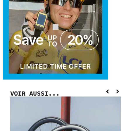
VOIR AUSSI...