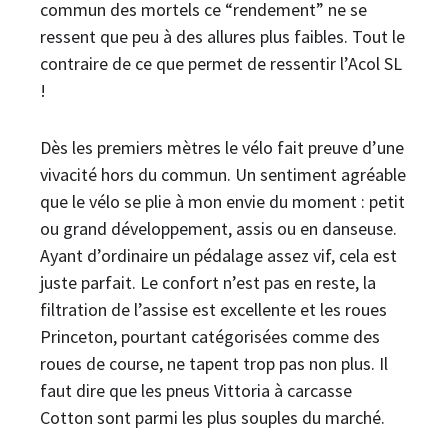
commun des mortels ce “rendement” ne se
ressent que peu à des allures plus faibles. Tout le
contraire de ce que permet de ressentir l’Acol SL
!
Dès les premiers mètres le vélo fait preuve d’une
vivacité hors du commun. Un sentiment agréable
que le vélo se plie à mon envie du moment : petit
ou grand développement, assis ou en danseuse.
Ayant d’ordinaire un pédalage assez vif, cela est
juste parfait. Le confort n’est pas en reste, la
filtration de l’assise est excellente et les roues
Princeton, pourtant catégorisées comme des
roues de course, ne tapent trop pas non plus. Il
faut dire que les pneus Vittoria à carcasse
Cotton sont parmi les plus souples du marché.