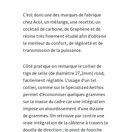
C’est donc une des marques de fabrique
chez Acol, un mélange, une recette, un
cocktail de carbone, de Graphène et de
résine très finement étudié afin d’obtenir
le meilleur du confort, de légèreté et de
transmission de la puissance.
Côté pratique on remarque le collier de
tige de selle (de diamètre 27,2mm) rond,
facilement réglable. L’usage d’un tel
collier, comme sur le Specialized Aethos
permet d’économiser quelques grammes
sur la masse du cadre car une intégration
impose un alourdissement d’une dizaine
de grammes. On retrouve par contre une
vraie intégration de la câblerie à travers la
douille de direction ; le pivot de fourche