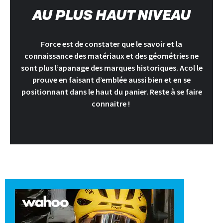
AU PLUS HAUT NIVEAU
Force est de constater que le savoir et la
connaissance des matériaux et des géométries ne
sont plus l’apanage des marques historiques. Acol le
prouve en faisant d’emblée aussi bien et en se
positionnant dans le haut du panier. Reste à se faire
connaitre !