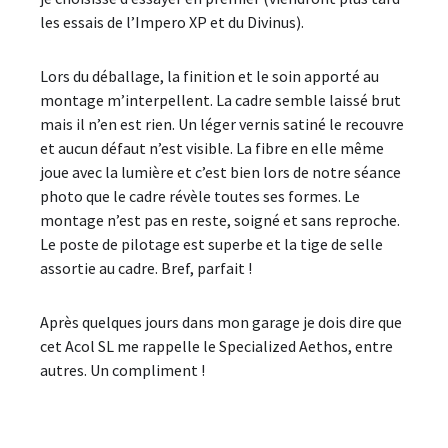
les essais de l’Impero XP et du Divinus).
Lors du déballage, la finition et le soin apporté au
montage m’interpellent. La cadre semble laissé brut
mais il n’en est rien. Un léger vernis satiné le recouvre
et aucun défaut n’est visible. La fibre en elle même
joue avec la lumière et c’est bien lors de notre séance
photo que le cadre révèle toutes ses formes. Le
montage n’est pas en reste, soigné et sans reproche.
Le poste de pilotage est superbe et la tige de selle
assortie au cadre. Bref, parfait !
Après quelques jours dans mon garage je dois dire que
cet Acol SL me rappelle le Specialized Aethos, entre
autres. Un compliment !