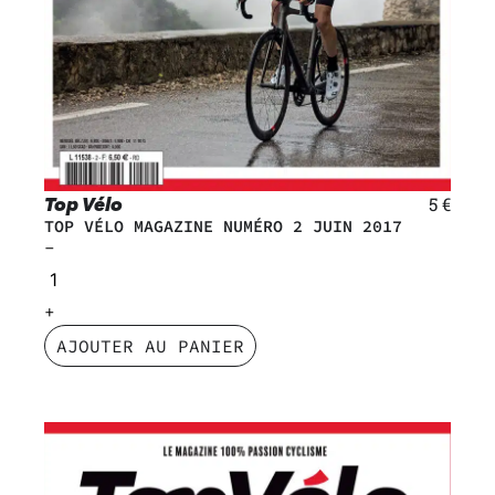
Top Vélo
5
€
TOP VÉLO MAGAZINE NUMÉRO 2 JUIN 2017
AJOUTER AU PANIER