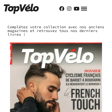
Complétez votre collection avec nos anciens
magazines et retrouvez tous nos derniers
livres !