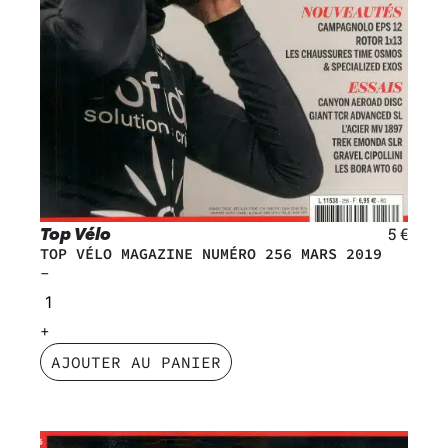
Top Vélo
5
€
TOP VÉLO MAGAZINE NUMÉRO 256 MARS 2019
AJOUTER AU PANIER