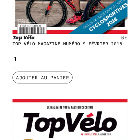
Top Vélo
5
€
TOP VÉLO MAGAZINE NUMÉRO 9 FÉVRIER 2018
AJOUTER AU PANIER