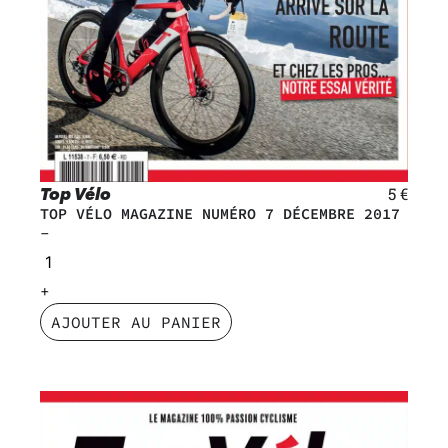
Top Vélo
5
€
TOP VÉLO MAGAZINE NUMÉRO 7 DÉCEMBRE 2017
AJOUTER AU PANIER