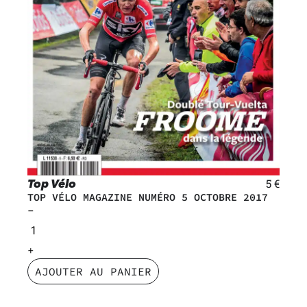
Top Vélo
5
€
TOP VÉLO MAGAZINE NUMÉRO 5 OCTOBRE 2017
AJOUTER AU PANIER