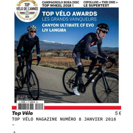
Top Vélo
5
€
TOP VÉLO MAGAZINE NUMÉRO 8 JANVIER 2018