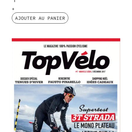
AJOUTER AU PANIER