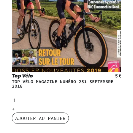
Top Vélo
5
€
TOP VÉLO MAGAZINE NUMÉRO 251 SEPTEMBRE
2018
AJOUTER AU PANIER