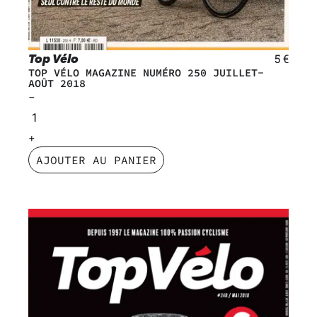
Top Vélo
5
€
TOP VÉLO MAGAZINE NUMÉRO 250 JUILLET-
AOÛT 2018
AJOUTER AU PANIER