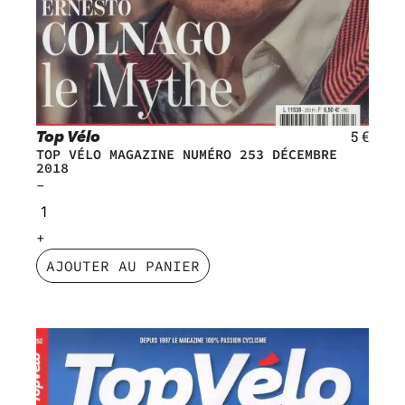
Top Vélo
5
€
TOP VÉLO MAGAZINE NUMÉRO 253 DÉCEMBRE
2018
AJOUTER AU PANIER