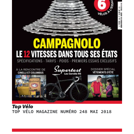
Top Vélo
TOP VÉLO MAGAZINE NUMÉRO 248 MAI 2018