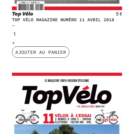
Top Vélo
5
€
TOP VÉLO MAGAZINE NUMÉRO 11 AVRIL 2018
AJOUTER AU PANIER