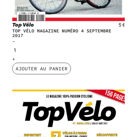
Top Vélo
5
€
TOP VÉLO MAGAZINE NUMÉRO 4 SEPTEMBRE
2017
AJOUTER AU PANIER