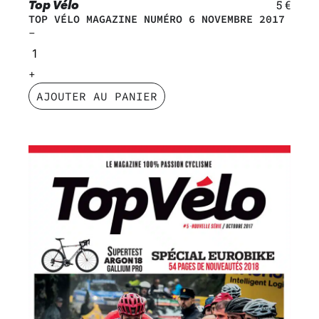
Top Vélo
5
€
TOP VÉLO MAGAZINE NUMÉRO 6 NOVEMBRE 2017
AJOUTER AU PANIER