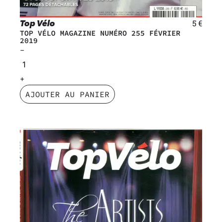
Top Vélo
5
€
TOP VÉLO MAGAZINE NUMÉRO 255 FÉVRIER
2019
AJOUTER AU PANIER