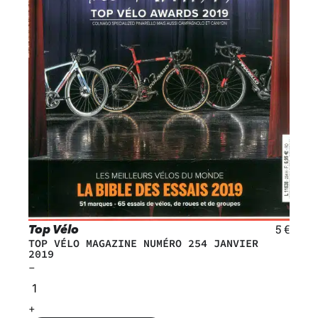
Top Vélo
5
€
TOP VÉLO MAGAZINE NUMÉRO 254 JANVIER
2019