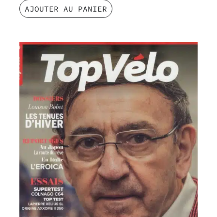
AJOUTER AU PANIER