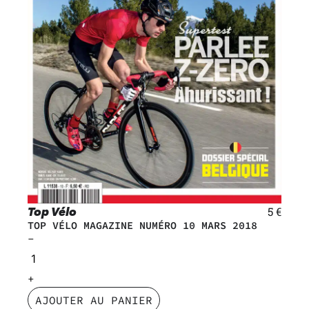
Top Vélo
5
€
TOP VÉLO MAGAZINE NUMÉRO 10 MARS 2018
AJOUTER AU PANIER