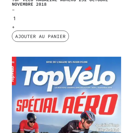
NOVEMBRE 2018
AJOUTER AU PANIER