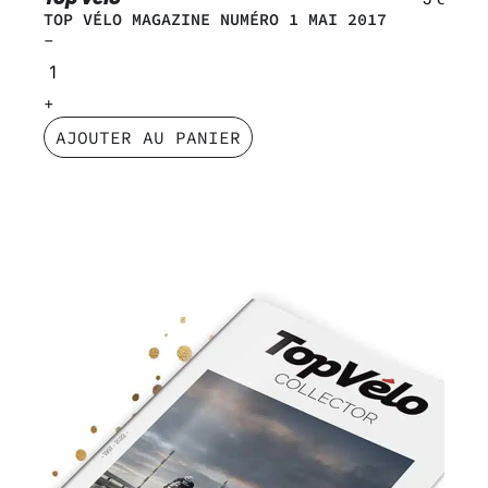
TOP VÉLO MAGAZINE NUMÉRO 1 MAI 2017
AJOUTER AU PANIER