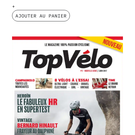
AJOUTER AU PANIER