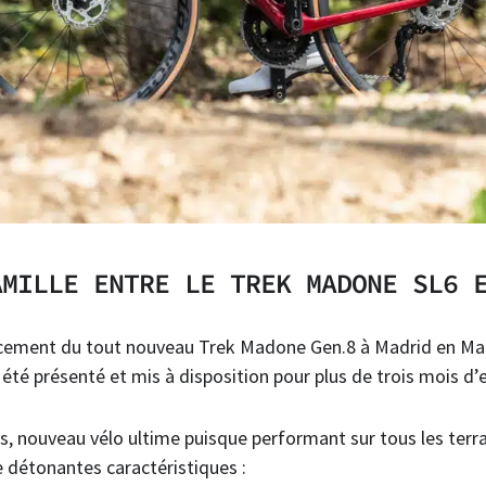
AMILLE ENTRE LE TREK MADONE SL6 
ancement du tout nouveau Trek Madone Gen.8 à Madrid en Mai
été présenté et mis à disposition pour plus de trois mois d’e
, nouveau vélo ultime puisque performant sur tous les terr
détonantes caractéristiques :