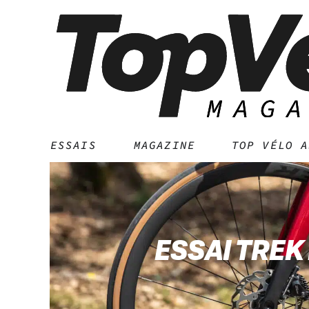
ESSAIS
MAGAZINE
TOP VÉLO A
ESSAI TREK