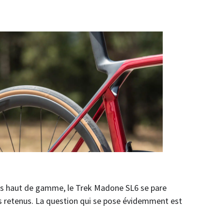
plus haut de gamme, le Trek Madone SL6 se pare
s retenus. La question qui se pose évidemment est