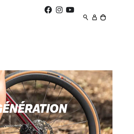
GÉNÉRATION