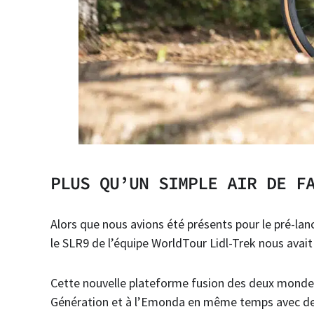
PLUS QU’UN SIMPLE AIR DE F
Alors que nous avions été présents pour le pré-l
le SLR9 de l’équipe WorldTour Lidl-Trek nous avait 
Cette nouvelle plateforme fusion des deux mondes
Génération et à l’Emonda en même temps avec de 