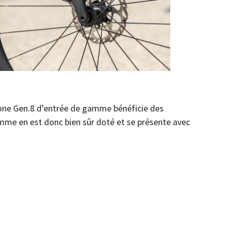
one Gen.8 d’entrée de gamme bénéficie des
mme en est donc bien sûr doté et se présente avec