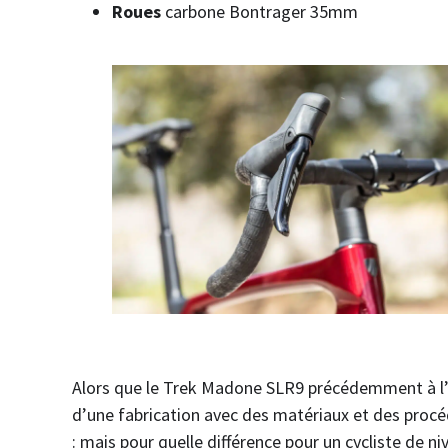
Roues
carbone Bontrager 35mm
Alors que le Trek Madone SLR9 précédemment à l’es
d’une fabrication avec des matériaux et des proc
: mais pour quelle différence pour un cycliste de 