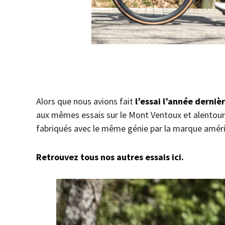
Alors que nous avions fait
l’essai l’année derni
aux mêmes essais sur le Mont Ventoux et alentours
fabriqués avec le même génie par la marque améri
Retrouvez tous nos autres essais ici.