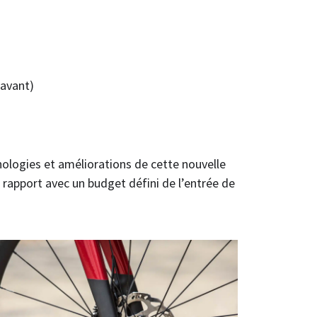
ravant)
nologies et améliorations de cette nouvelle
n rapport avec un budget défini de l’entrée de