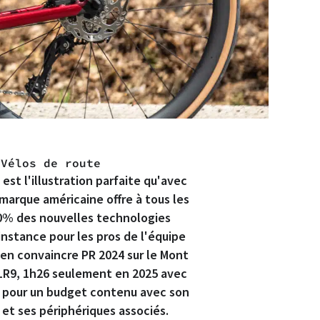
|
Vélos de route
est l'illustration parfaite qu'avec
marque américaine offre à tous les
80% des nouvelles technologies
nstance pour les pros de l'équipe
'en convaincre PR 2024 sur le Mont
LR9, 1h26 seulement en 2025 avec
 pour un budget contenu avec son
et ses périphériques associés.